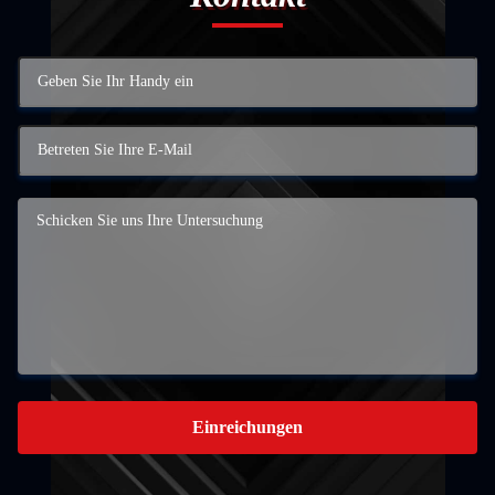
Einreichungen