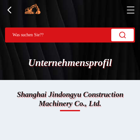
Unternehmensprofil
Shanghai Jindongyu Construction
Machinery Co., Ltd.