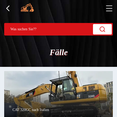
Fälle
CAT 320GC nach Italien