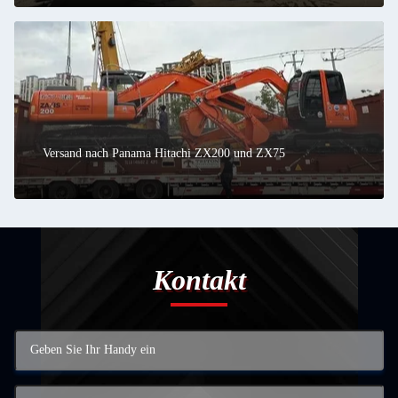
Versand nach Panama Hitachi ZX200 und ZX75
Kontakt