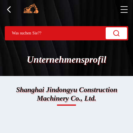
Unternehmensprofil
Shanghai Jindongyu Construction
Machinery Co., Ltd.