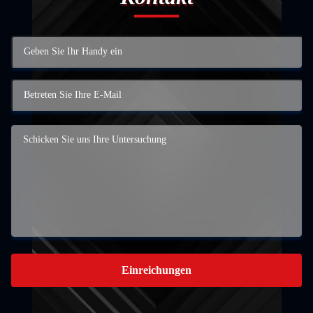
Einreichungen