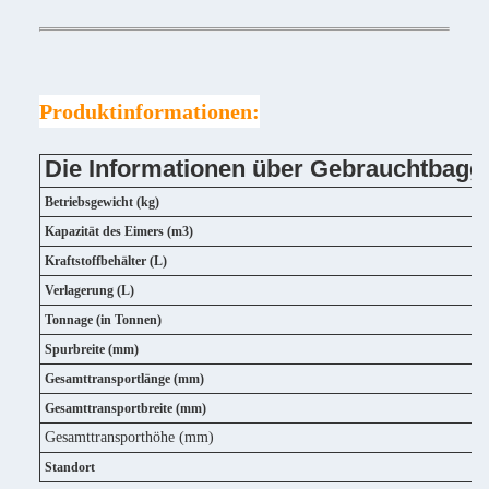
Produktinformationen:
Die Informationen über Gebrauchtbag
Betriebsgewicht (kg)
Kapazität des Eimers (m3)
Kraftstoffbehälter (L)
Verlagerung (L)
Tonnage (in Tonnen)
Spurbreite (mm)
Gesamttransportlänge (mm)
Gesamttransportbreite (mm)
Gesamttransporthöhe (mm)
Standort