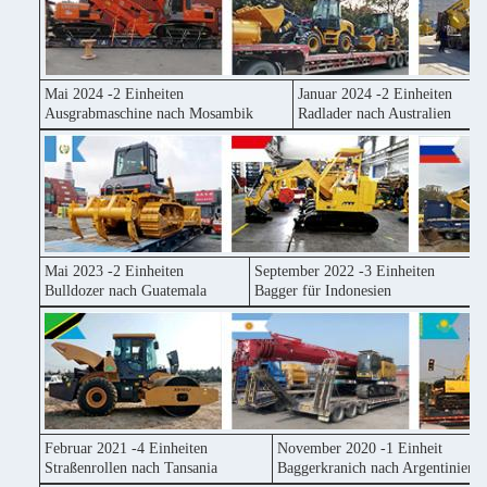
Mai 2024 -2 Einheiten
Januar 2024 -2 Einheiten
Ausgrabmaschine nach Mosambik
Radlader nach Australien
Mai 2023 -2 Einheiten
September 2022 -3 Einheiten
Bulldozer nach Guatemala
Bagger für Indonesien
Februar 2021 -4 Einheiten
November 2020 -1 Einheit
Straßenrollen nach Tansania
Baggerkranich nach Argentinien