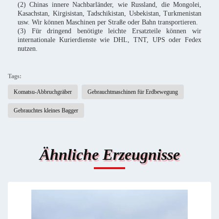
(2) Chinas innere Nachbarländer, wie Russland, die Mongolei,
Kasachstan, Kirgisistan, Tadschikistan, Usbekistan, Turkmenistan
usw. Wir können Maschinen per Straße oder Bahn transportieren.
(3) Für dringend benötigte leichte Ersatzteile können wir
internationale Kurierdienste wie DHL, TNT, UPS oder Fedex
nutzen.
Tags:
Komatsu-Abbruchgräber
Gebrauchtmaschinen für Erdbewegung
Gebrauchtes kleines Bagger
Ähnliche Erzeugnisse