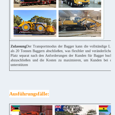
Zulassung
Der Transportmodus der Bagger kann die vollständige Lie
als 20 Tonnen Baggern abschließen, was flexibler und veränderlicher 
Platz separat nach den Anforderungen der Kunden für Bagger buchen
abzuschließen und die Kosten zu maximieren, um Kunden bei der
unterstützen
Ausführungsfälle: