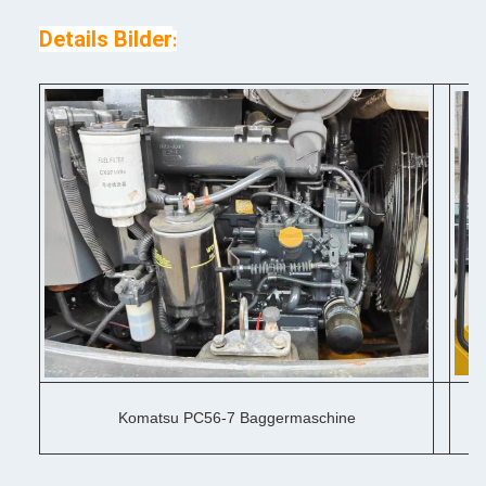
Details Bilder
:
Komatsu PC56-7 Baggermaschine