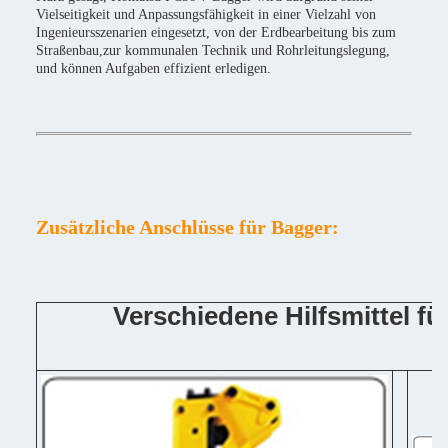
Vielseitigkeit und Anpassungsfähigkeit in einer Vielzahl von
Ingenieursszenarien eingesetzt, von der Erdbearbeitung bis zum
Straßenbau,zur kommunalen Technik und Rohrleitungslegung,
und können Aufgaben effizient erledigen.
Zusätzliche Anschlüsse für Bagger:
Verschiedene Hilfsmittel f