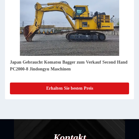
Japan Gebraucht Komatsu Bagger zum Verkauf Second Hand
PC240-8 Jindongyu Maschinen
Erhalten Sie besten Preis
Kontakt