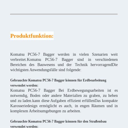
Produktfunktion:
Komatsu PC56-7 Bagger werden in vielen Szenarien weit
verbreitet.Komatsu PC56-7 Bagger sind in verschiedenen
Bereichen des Bauwesens und der Technik hervorragendDie
wichtigsten Anwendungsfälle sind folgende:
Gebrauchte Komatsu PC56-7 Bagger können für Erdbearbeitung
verwendet werden:
Komatsu PC56-7 Bagger Bei Erdbewegungsarbeiten ist es
notwendig, Boden oder andere Materialien zu graben, zu heben
und zu laden.kann diese Aufgaben effizient erfüllenDas kompakte
Karosseriedesign ermöglicht es auch, in engen Räumen und in
komplexen Arbeitsumgebungen zu arbeiten.
Gebrauchte Komatsu PC56-7 Bagger können für den Straßenbau
verwendet werden: