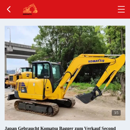
4
/5
Japan Gebraucht Komatsu Bagger zum Verkauf Second