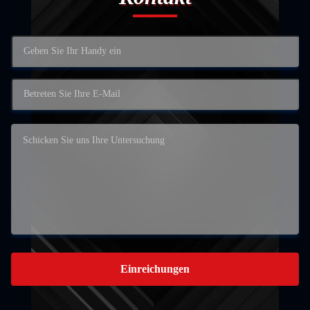
Einreichungen