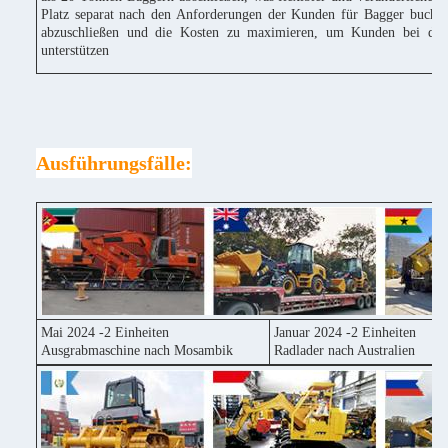
Platz separat nach den Anforderungen der Kunden für Bagger buchen
abzuschließen und die Kosten zu maximieren, um Kunden bei der
unterstützen
Ausführungsfälle:
Mai 2024 -2 Einheiten
Januar 2024 -2 Einheiten
Ausgrabmaschine nach Mosambik
Radlader nach Australien