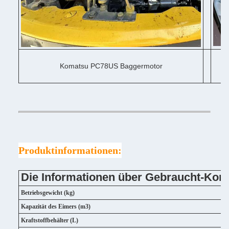
Komatsu PC78US Baggermotor
Produktinformationen:
Die Informationen über Gebraucht-Ko
Betriebsgewicht (kg)
Kapazität des Eimers (m3)
Kraftstoffbehälter (L)