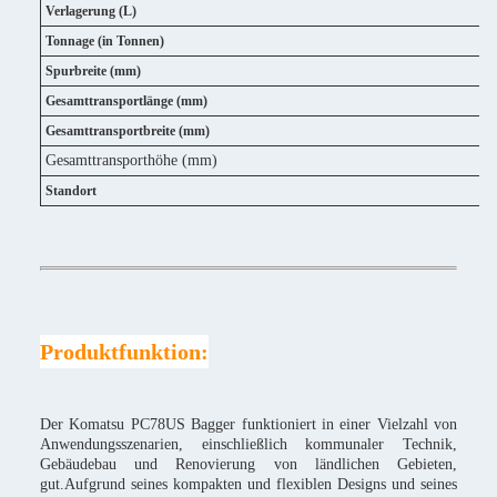
Verlagerung (L)
Tonnage (in Tonnen)
Spurbreite (mm)
Gesamttransportlänge (mm)
Gesamttransportbreite (mm)
Gesamttransporthöhe (mm)
Standort
Produktfunktion:
Der Komatsu PC78US Bagger funktioniert in einer Vielzahl von
Anwendungsszenarien, einschließlich kommunaler Technik,
Gebäudebau und Renovierung von ländlichen Gebieten,
gut.Aufgrund seines kompakten und flexiblen Designs und seines