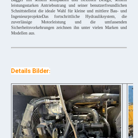
leistungsstarken Antriebsstrang und seiner benutzerfreundlichen
Schnittstelleist die ideale Wahl für kleine und mittlere Bau- und
IngenieurprojekteDas fortschrittliche Hydrauliksystem, die
zuverlässige Motorleistung und die umfassenden
Sicherheitsvorkehrungen zeichnen ihn unter vielen Marken und
Modellen aus.
Details Bilder
: