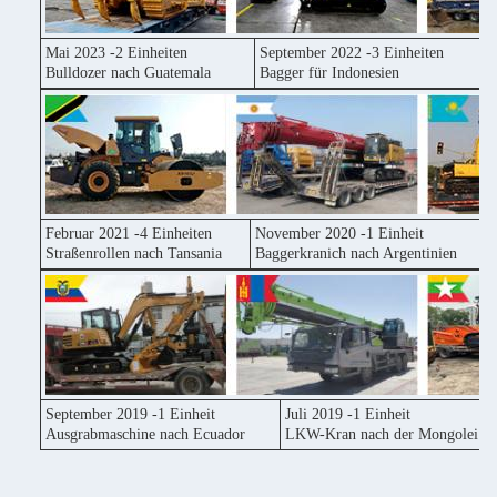
Mai 2023 -2 Einheiten
September 2022 -3 Einheiten
Bulldozer nach Guatemala
Bagger für Indonesien
Februar 2021 -4 Einheiten
November 2020 -1 Einheit
Straßenrollen nach Tansania
Baggerkranich nach Argentinien
September 2019 -1 Einheit
Juli 2019 -1 Einheit
Ausgrabmaschine nach Ecuador
LKW-Kran nach der Mongolei