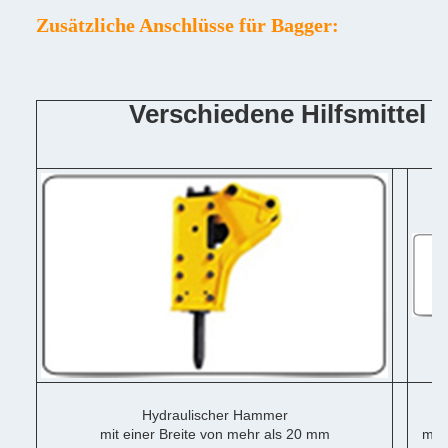
Zusätzliche Anschlüsse für Bagger:
Verschiedene Hilfsmittel
Hydraulischer Hammer
mit einer Breite von mehr als 20 mm
mit 