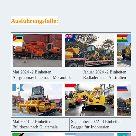
Ausführungsfälle:
Mai 2024 -2 Einheiten
Januar 2024 -2 Einheiten
Ausgrabmaschine nach Mosambik
Radlader nach Australien
Mai 2023 -2 Einheiten
September 2022 -3 Einheiten
Bulldozer nach Guatemala
Bagger für Indonesien