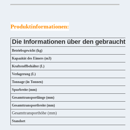
Produktinformationen:
Die Informationen über den gebraucht
Betriebsgewicht (kg)
Kapazität des Eimers (m3)
Kraftstoffbehälter (L)
Verlagerung (L)
Tonnage (in Tonnen)
Spurbreite (mm)
Gesamttransportlänge (mm)
Gesamttransportbreite (mm)
Gesamttransporthöhe (mm)
Standort