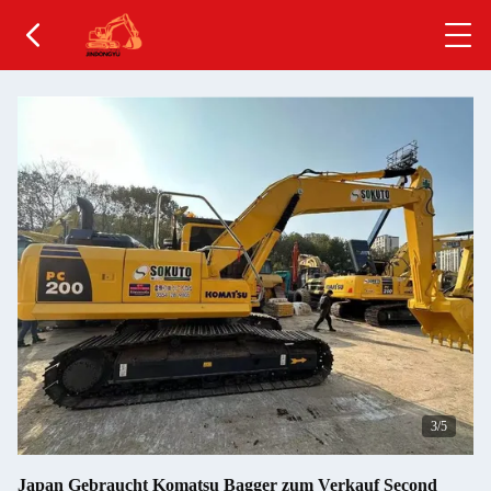
4
/5
Japan Gebraucht Komatsu Bagger zum Verkauf Second