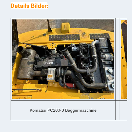
Details Bilder
:
Komatsu PC200-8 Baggermaschine