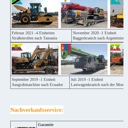
Februar 2021 -4 Einheiten
November 2020 -1 Einheit
Straßenrollen nach Tansania
Baggerkranich nach Argentinien
September 2019 -1 Einheit
Juli 2019 -1 Einheit
Ausgrabmaschine nach Ecuador
Lastwagenkranich nach der Mongol
Nachverkaufsservice:
Garantie