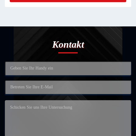
Kontakt