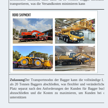
transportieren, was die Versandkosten minimieren kann
Zulassung
Der Transportmodus der Bagger kann die vollständige Lie
als 20 Tonnen Baggern abschließen, was flexibler und veränderlicher 
Platz separat nach den Anforderungen der Kunden für Bagger buchen
abzuschließen und die Kosten zu maximieren, um Kunden bei der
unterstützen