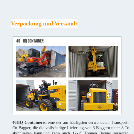
Verpackung und Versand:
40HQ Container
ist eine der am häufigsten verwendeten Transportmitt
für Bagger, die die vollständige Lieferung von 3 Baggern unter 8 Tonn
abschließen kann,und kann auch 12-15 Tonnen Bagger zersetzen u