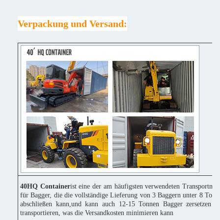
Verpackung und Versand:
40HQ Container
ist eine der am häufigsten verwendeten Transportmitt
für Bagger, die die vollständige Lieferung von 3 Baggern unter 8 Tonn
abschließen kann,und kann auch 12-15 Tonnen Bagger zersetzen u
transportieren, was die Versandkosten minimieren kann