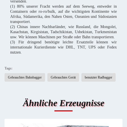
versenden.
(1) 80% unserer Fracht werden auf dem Seeweg, entweder in
Containern oder ro-ro/bulk, auf die wichtigsten Kontinente wie
Afrika, Südamerika, den Nahen Osten, Ozeanien und Südostasien
transportiert.
(2) Chinas innere Nachbarländer, wie Russland, die Mongolei,
Kasachstan, Kirgisistan, Tadschikistan, Usbekistan, Turkmenistan
usw. Wir können Maschinen per Straße oder Bahn transportieren.
(3) Für dringend benötigte leichte Ersatzteile können wir
internationale Kurierdienste wie DHL, TNT, UPS oder Fedex
nutzen.
Tags:
Gebrauchtes Bahnbagger
Gebrauchtes Gerät
benutzter Radbagger
Ähnliche Erzeugnisse