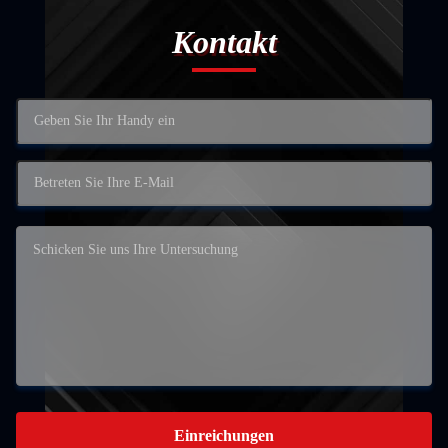
Kontakt
Einreichungen