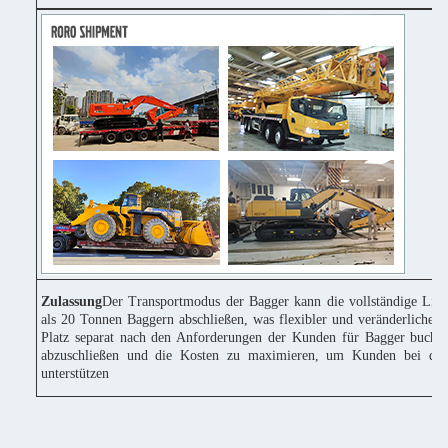
Zulassung
Der Transportmodus der Bagger kann die vollständige Lie
als 20 Tonnen Baggern abschließen, was flexibler und veränderlicher 
Platz separat nach den Anforderungen der Kunden für Bagger buchen
abzuschließen und die Kosten zu maximieren, um Kunden bei der
unterstützen