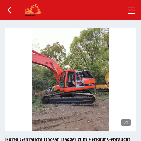
4
/4
Korea Gebraucht Doosan Bagger zum Verkauf Gebraucht