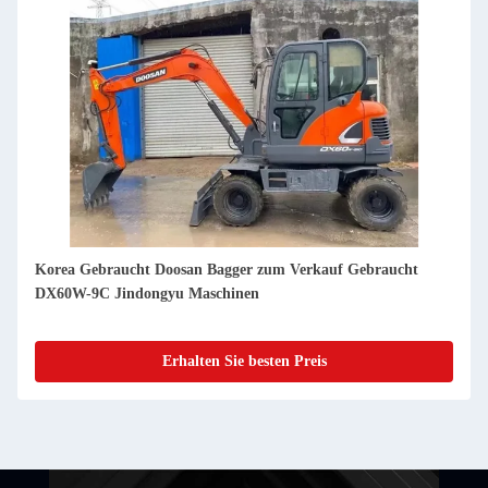
Korea Gebraucht Doosan Bagger zum Verkauf Gebraucht
DX60 Jindongyu Maschinen
Erhalten Sie besten Preis