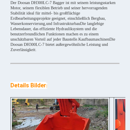
Der Doosan DH300LC-7 Bagger ist mit seinem leistungsstarken
Motor, seinem flexiblen Betrieb und seiner hervorragenden
Stabilität ideal für mittel- bis großflächige
Erdbearbeitungsprojekte geeignet, einschließlich Bergbau,
Wasserkonservierung,und InfrastrukturbauDie langlebige
Lebensdauer, das effiziente Hydrauliksystem und die
benutzerfreundlichen Funktionen machen es zu einem
unschätzbaren Vorteil auf jeder Baustelle.KaufbaumaschinenDie
Doosan DH300LC-7 bietet außergewöhnliche Leistung und
Zuverlässigkeit.
Details Bilder
: