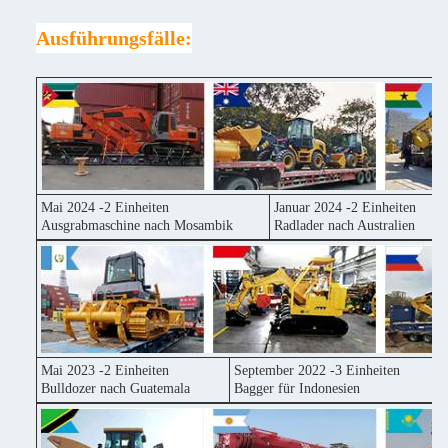
Ausführungsfälle:
Mai 2024 -2 Einheiten
Januar 2024 -2 Einheiten
Ausgrabmaschine nach Mosambik
Radlader nach Australien
Mai 2023 -2 Einheiten
September 2022 -3 Einheiten
Bulldozer nach Guatemala
Bagger für Indonesien