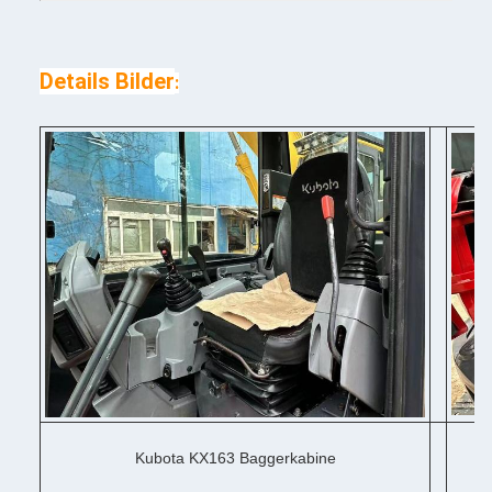
Details Bilder
:
Kubota KX163 Baggerkabine