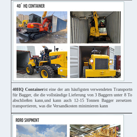
40HQ Container
ist eine der am häufigsten verwendeten Transportmitt
für Bagger, die die vollständige Lieferung von 3 Baggern unter 8 Tonn
abschließen kann,und kann auch 12-15 Tonnen Bagger zersetzen u
transportieren, was die Versandkosten minimieren kann