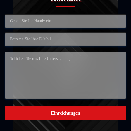
Einreichungen