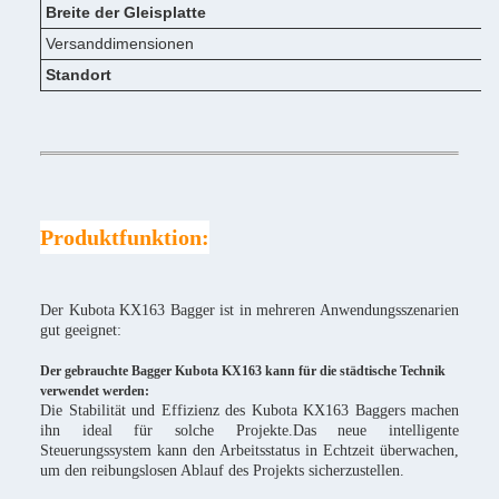
Breite der Gleisplatte
Versanddimensionen
Standort
Produktfunktion:
Der Kubota KX163 Bagger ist in mehreren Anwendungsszenarien
gut geeignet:
Der gebrauchte Bagger Kubota KX163 kann für die städtische Technik
verwendet werden:
Die Stabilität und Effizienz des Kubota KX163 Baggers machen
ihn ideal für solche Projekte.Das neue intelligente
Steuerungssystem kann den Arbeitsstatus in Echtzeit überwachen,
um den reibungslosen Ablauf des Projekts sicherzustellen.