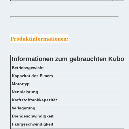
Produktinformationen:
Informationen zum gebrauchten Kubot
Betriebsgewicht
Kapazität des Eimers
Motortyp
Nennleistung
Kraftstofftankkapazität
Verlagerung
Drehgeschwindigkeit
Fahrgeschwindigkeit