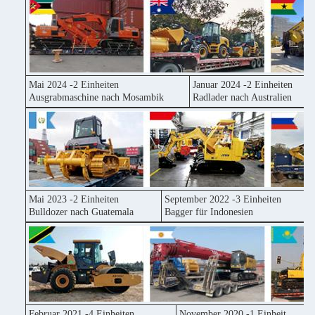
Mai 2024 -2 Einheiten
Januar 2024 -2 Einheiten
Ausgrabmaschine nach Mosambik
Radlader nach Australien
Mai 2023 -2 Einheiten
September 2022 -3 Einheiten
Bulldozer nach Guatemala
Bagger für Indonesien
Februar 2021 -4 Einheiten
November 2020 -1 Einheit