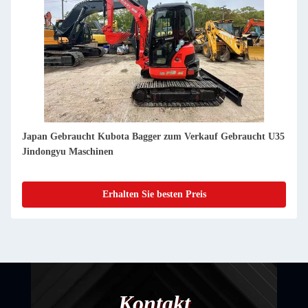
Japan Gebrauchtes Kubota Bagger zum Verkauf Gebraucht
U15 Jindongyu Maschinen
Erhalten Sie besten Preis
Kontakt