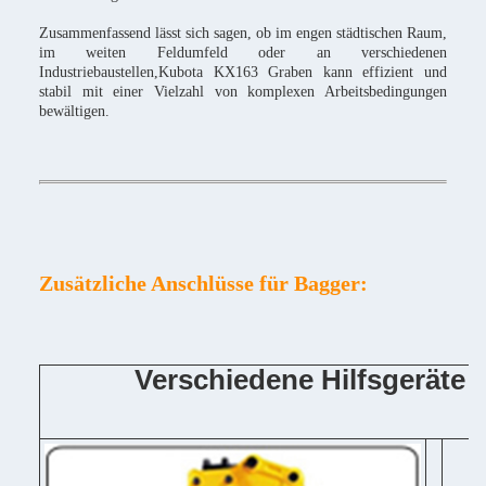
Zusammenfassend lässt sich sagen, ob im engen städtischen Raum,
im weiten Feldumfeld oder an verschiedenen
Industriebaustellen,Kubota KX163 Graben kann effizient und
stabil mit einer Vielzahl von komplexen Arbeitsbedingungen
bewältigen.
Zusätzliche Anschlüsse für Bagger:
Verschiedene Hilfsgeräte 