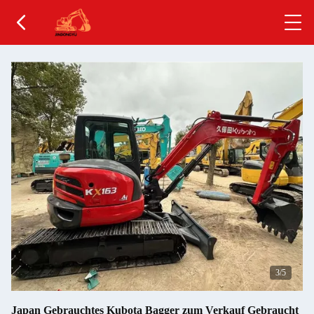
4
/5
Japan Gebrauchtes Kubota Bagger zum Verkauf Gebraucht