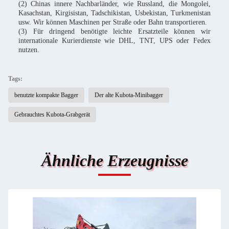
(2) Chinas innere Nachbarländer, wie Russland, die Mongolei,
Kasachstan, Kirgisistan, Tadschikistan, Usbekistan, Turkmenistan
usw. Wir können Maschinen per Straße oder Bahn transportieren.
(3) Für dringend benötigte leichte Ersatzteile können wir
internationale Kurierdienste wie DHL, TNT, UPS oder Fedex
nutzen.
Tags:
benutzte kompakte Bagger
Der alte Kubota-Minibagger
Gebrauchtes Kubota-Grabgerät
Ähnliche Erzeugnisse