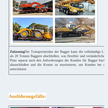
Zulassung
Der Transportmodus der Bagger kann die vollständige Lie
als 20 Tonnen Baggern abschließen, was flexibler und veränderlicher 
Platz separat nach den Anforderungen der Kunden für Bagger buchen
abzuschließen und die Kosten zu maximieren, um Kunden bei der
unterstützen
Ausführungsfälle: