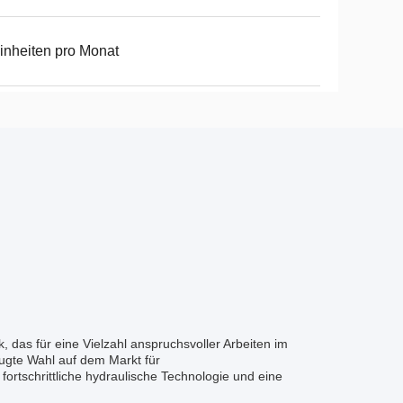
inheiten pro Monat
 das für eine Vielzahl anspruchsvoller Arbeiten im
ugte Wahl auf dem Markt für
rtschrittliche hydraulische Technologie und eine