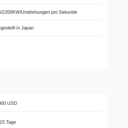
6/2200KW/Umdrehungen pro Sekunde
gestellt in Japan
000 USD
15 Tage