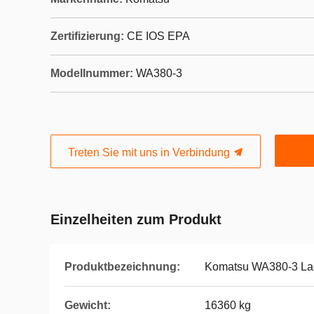
Zertifizierung:
CE IOS EPA
Modellnummer:
WA380-3
Treten Sie mit uns in Verbindung
Einzelheiten zum Produkt
Produktbezeichnung:
Komatsu WA380-3 La
Gewicht:
16360 kg