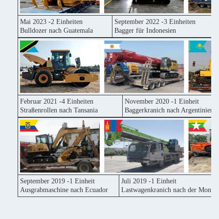
Mai 2023 -2 Einheiten
September 2022 -3 Einheiten
Bulldozer nach Guatemala
Bagger für Indonesien
Februar 2021 -4 Einheiten
November 2020 -1 Einheit
Straßenrollen nach Tansania
Baggerkranich nach Argentinien
September 2019 -1 Einheit
Juli 2019 -1 Einheit
Ausgrabmaschine nach Ecuador
Lastwagenkranich nach der Mongol