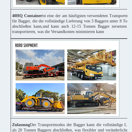
40HQ Container
ist eine der am häufigsten verwendeten Transportmitt
für Bagger, die die vollständige Lieferung von 3 Baggern unter 8 Tonn
abschließen kann,und kann auch 12-15 Tonnen Bagger zersetzen u
transportieren, was die Versandkosten minimieren kann
Zulassung
Der Transportmodus der Bagger kann die vollständige Lie
als 20 Tonnen Baggern abschließen, was flexibler und veränderlicher 