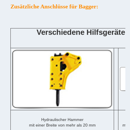
Zusätzliche Anschlüsse für Bagger:
Verschiedene Hilfsgeräte
Hydraulischer Hammer
mit einer Breite von mehr als 20 mm
mit 