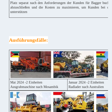
Platz separat nach den Anforderungen der Kunden für Bagger buchen
abzuschließen und die Kosten zu maximieren, um Kunden bei der
unterstützen
Ausführungsfälle:
Mai 2024 -2 Einheiten
Januar 2024 -2 Einheiten
Ausgrabmaschine nach Mosambik
Radlader nach Australien