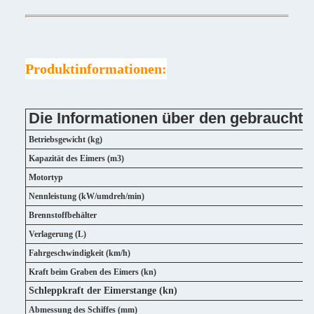
Produktinformationen:
Die Informationen über den gebraucht
Betriebsgewicht (kg)
Kapazität des Eimers (m3)
Motortyp
Nennleistung (kW/umdreh/min)
Brennstoffbehälter
Verlagerung (L)
Fahrgeschwindigkeit (km/h)
Kraft beim Graben des Eimers (kn)
Schleppkraft der Eimerstange (kn)
Abmessung des Schiffes (mm)