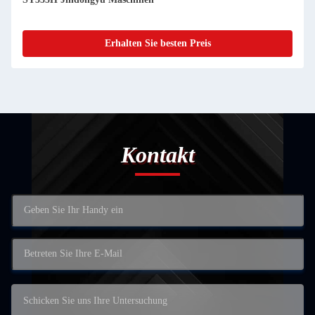
Erhalten Sie besten Preis
Kontakt