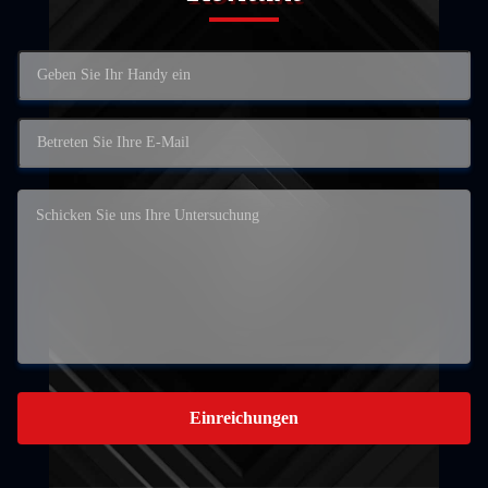
Einreichungen