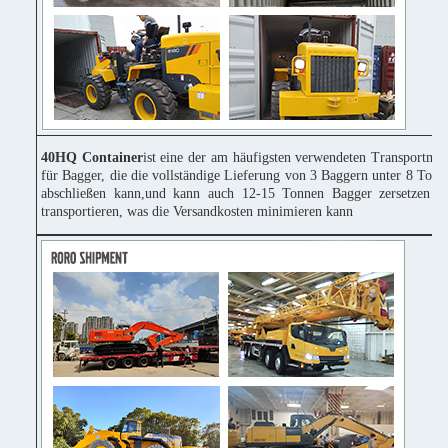
40HQ Container
ist eine der am häufigsten verwendeten Transportmitt
für Bagger, die die vollständige Lieferung von 3 Baggern unter 8 Tonn
abschließen kann,und kann auch 12-15 Tonnen Bagger zersetzen u
transportieren, was die Versandkosten minimieren kann