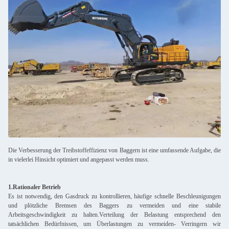
Die Verbesserung der Treibstoffeffizienz von Baggern ist eine umfassende Aufgabe, die
in vielerlei Hinsicht optimiert und angepasst werden muss.
1.Rationaler Betrieb
Es ist notwendig, den Gasdruck zu kontrollieren, häufige schnelle Beschleunigungen
und plötzliche Bremsen des Baggers zu vermeiden und eine stabile
Arbeitsgeschwindigkeit zu halten.Verteilung der Belastung entsprechend den
tatsächlichen Bedürfnissen, um Überlastungen zu vermeiden- Verringern wir