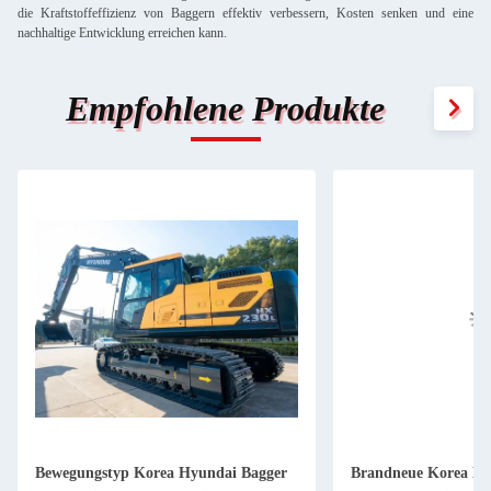
die Kraftstoffeffizienz von Baggern effektiv verbessern, Kosten senken und eine
nachhaltige Entwicklung erreichen kann.
Empfohlene Produkte
Bewegungstyp Korea Hyundai Bagger
Brandneue Korea Hy