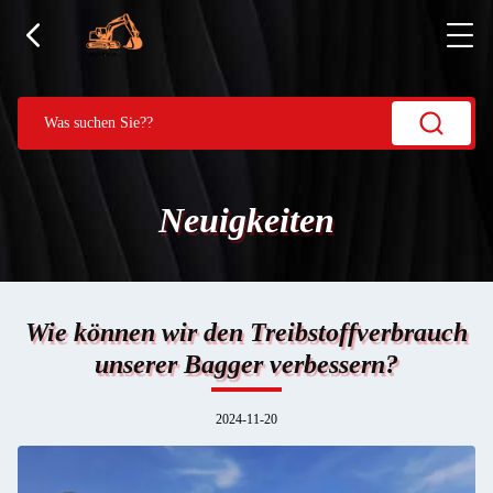
Neuigkeiten
Wie können wir den Treibstoffverbrauch
unserer Bagger verbessern?
2024-11-20