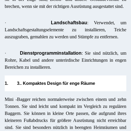
brechen, wenn sie mit der richtigen Ausrüstung ausgestattet sind.
·
Landschaftsbau
: Verwendet, um
Landschaftsgestaltungselemente zu installieren, Teiche
auszugraben, gemahlen zu werden und Stümpfe zu entfernen.
·
Dienstprogramminstallation
: Sie sind nützlich, um
Rohre, Kabel und andere unterirdische Einrichtungen in engen
Bereichen zu installieren.
1.
3.. Kompaktes Design für enge Räume
Mini -Bagger reichen normalerweise zwischen einem und zehn
Tonnen. Sie sind leicht und kompakt im Vergleich zu regulären
Baggern. Sie können in kleine Orte passen, die aufgrund ihres
kleineren Fußabdrucks für größere Ausrüstung nicht erreichbar
sind. Sie sind besonders nützlich in beengten Heimräumen und