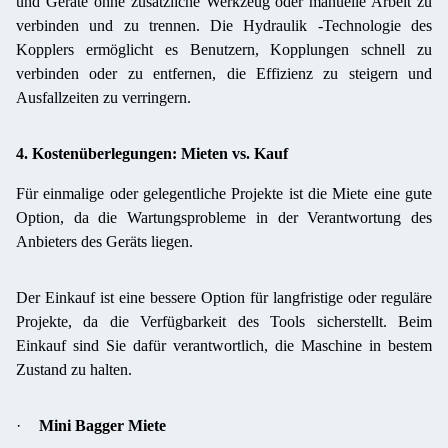
und Geräte ohne zusätzliche Werkzeug oder manuelle Arbeit zu
verbinden und zu trennen. Die Hydraulik -Technologie des
Kopplers ermöglicht es Benutzern, Kopplungen schnell zu
verbinden oder zu entfernen, die Effizienz zu steigern und
Ausfallzeiten zu verringern.
4. Kostenüberlegungen: Mieten vs. Kauf
Für einmalige oder gelegentliche Projekte ist die Miete eine gute
Option, da die Wartungsprobleme in der Verantwortung des
Anbieters des Geräts liegen.
Der Einkauf ist eine bessere Option für langfristige oder reguläre
Projekte, da die Verfügbarkeit des Tools sicherstellt. Beim
Einkauf sind Sie dafür verantwortlich, die Maschine in bestem
Zustand zu halten.
·
Mini Bagger Miete