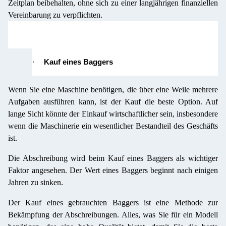
Zeitplan beibehalten, ohne sich zu einer langjährigen finanziellen
Vereinbarung zu verpflichten.
·
Kauf eines Baggers
Wenn Sie eine Maschine benötigen, die über eine Weile mehrere
Aufgaben ausführen kann, ist der Kauf die beste Option. Auf
lange Sicht könnte der Einkauf wirtschaftlicher sein, insbesondere
wenn die Maschinerie ein wesentlicher Bestandteil des Geschäfts
ist.
Die Abschreibung wird beim Kauf eines Baggers als wichtiger
Faktor angesehen. Der Wert eines Baggers beginnt nach einigen
Jahren zu sinken.
Der Kauf eines gebrauchten Baggers ist eine Methode zur
Bekämpfung der Abschreibungen. Alles, was Sie für ein Modell