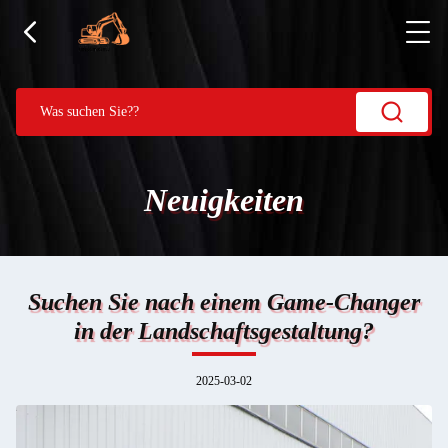
Neuigkeiten
Suchen Sie nach einem Game-Changer
in der Landschaftsgestaltung?
2025-03-02