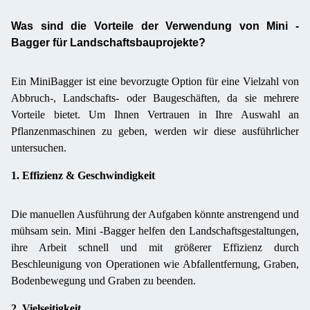
Was sind die Vorteile der Verwendung von Mini -
Bagger für Landschaftsbauprojekte?
Ein Mini
Bagger ist eine bevorzugte Option für eine Vielzahl von
Abbruch-, Landschafts- oder Baugeschäften, da sie mehrere
Vorteile bietet. Um Ihnen Vertrauen in Ihre Auswahl an
Pflanzenmaschinen zu geben, werden wir diese ausführlicher
untersuchen.
1. Effizienz & Geschwindigkeit
Die manuellen Ausführung der Aufgaben könnte anstrengend und
mühsam sein. Mini -Bagger helfen den Landschaftsgestaltungen,
ihre Arbeit schnell und mit größerer Effizienz durch
Beschleunigung von Operationen wie Abfallentfernung, Graben,
Bodenbewegung und Graben zu beenden.
2. Vielseitigkeit