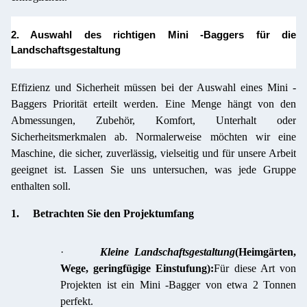
2. Auswahl des richtigen Mini -Baggers für die
Landschaftsgestaltung
Effizienz und Sicherheit müssen bei der Auswahl eines Mini -
Baggers Priorität erteilt werden. Eine Menge hängt von den
Abmessungen, Zubehör, Komfort, Unterhalt oder
Sicherheitsmerkmalen ab. Normalerweise möchten wir eine
Maschine, die sicher, zuverlässig, vielseitig und für unsere Arbeit
geeignet ist. Lassen Sie uns untersuchen, was jede Gruppe
enthalten soll.
1.
Betrachten Sie den Projektumfang
·
Kleine Landschaftsgestaltung
(Heimgärten,
Wege, geringfügige Einstufung):
Für diese Art von
Projekten ist ein Mini -Bagger von etwa 2 Tonnen
perfekt.