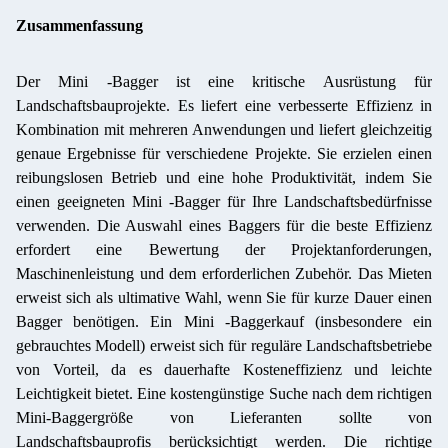
Zusammenfassung
Der Mini -Bagger ist eine kritische Ausrüstung für
Landschaftsbauprojekte. Es liefert eine verbesserte Effizienz in
Kombination mit mehreren Anwendungen und liefert gleichzeitig
genaue Ergebnisse für verschiedene Projekte. Sie erzielen einen
reibungslosen Betrieb und eine hohe Produktivität, indem Sie
einen geeigneten Mini -Bagger für Ihre Landschaftsbedürfnisse
verwenden. Die Auswahl eines Baggers für die beste Effizienz
erfordert eine Bewertung der Projektanforderungen,
Maschinenleistung und dem erforderlichen Zubehör. Das Mieten
erweist sich als ultimative Wahl, wenn Sie für kurze Dauer einen
Bagger benötigen. Ein Mini -Baggerkauf (insbesondere ein
gebrauchtes Modell) erweist sich für reguläre Landschaftsbetriebe
von Vorteil, da es dauerhafte Kosteneffizienz und leichte
Leichtigkeit bietet. Eine kostengünstige Suche nach dem richtigen
Mini-Baggergröße von Lieferanten sollte von
Landschaftsbauprofis berücksichtigt werden. Die richtige