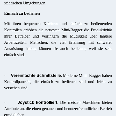
städtischen Umgebungen.
Einfach zu bedienen
Mit ihren bequemen Kabinen und einfach zu bedienenden
Kontrollen erhöhen die neuesten Mini-Bagger die Produktivität
ihrer Betreiber und verringern die Müdigkeit über längere
Arbeitszeiten. Menschen, die viel Erfahrung mit schwerer
Ausrüstung haben, können sie auch bedienen, weil sie sehr
einfach sind.
·
Vereinfachte Schnittstelle
: Moderne Mini -Bagger haben
Kontrollpaneele, die einfach zu bedienen sind und leicht zu
verstehen sind.
·
Joystick kontrolliert
: Die meisten Maschinen bieten
Attribute an, die einen genauen und benutzerfreundlichen Betrieb
ermöglichen.