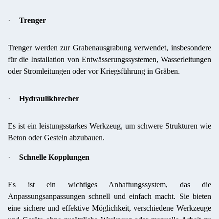
·
Trenger
Trenger werden zur Grabenausgrabung verwendet, insbesondere
für die Installation von Entwässerungssystemen, Wasserleitungen
oder Stromleitungen oder vor Kriegsführung in Gräben.
·
Hydraulikbrecher
Es ist ein leistungsstarkes Werkzeug, um schwere Strukturen wie
Beton oder Gestein abzubauen.
·
Schnelle Kopplungen
Es ist ein wichtiges Anhaftungssystem, das die
Anpassungsanpassungen schnell und einfach macht. Sie bieten
eine sichere und effektive Möglichkeit, verschiedene Werkzeuge