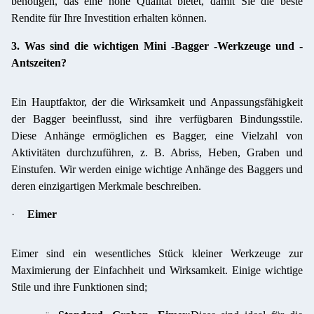
benötigen, das eine hohe Qualität bietet, damit Sie die beste
Rendite für Ihre Investition erhalten können.
3. Was sind die wichtigen Mini -Bagger -Werkzeuge und -
Antszeiten?
Ein Hauptfaktor, der die Wirksamkeit und Anpassungsfähigkeit
der Bagger beeinflusst, sind ihre verfügbaren Bindungsstile.
Diese Anhänge ermöglichen es Bagger, eine Vielzahl von
Aktivitäten durchzuführen, z. B. Abriss, Heben, Graben und
Einstufen. Wir werden einige wichtige Anhänge des Baggers und
deren einzigartigen Merkmale beschreiben.
·
Eimer
Eimer sind ein wesentliches Stück kleiner Werkzeuge zur
Maximierung der Einfachheit und Wirksamkeit. Einige wichtige
Stile und ihre Funktionen sind;