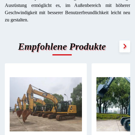
Ausrüstung ermöglicht es, im Außenbereich mit höherer
Geschwindigkeit mit besserer Benutzerfreundlichkeit leicht neu
zu gestalten.
Empfohlene Produkte