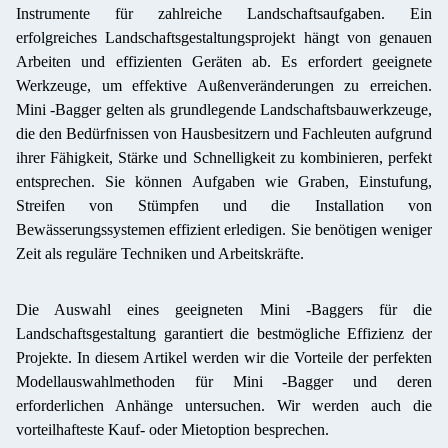
Instrumente für zahlreiche Landschaftsaufgaben. Ein
erfolgreiches Landschaftsgestaltungsprojekt hängt von genauen
Arbeiten und effizienten Geräten ab. Es erfordert geeignete
Werkzeuge, um effektive Außenveränderungen zu erreichen.
Mini -Bagger gelten als grundlegende Landschaftsbauwerkzeuge,
die den Bedürfnissen von Hausbesitzern und Fachleuten aufgrund
ihrer Fähigkeit, Stärke und Schnelligkeit zu kombinieren, perfekt
entsprechen. Sie können Aufgaben wie Graben, Einstufung,
Streifen von Stümpfen und die Installation von
Bewässerungssystemen effizient erledigen. Sie benötigen weniger
Zeit als reguläre Techniken und Arbeitskräfte.
Die Auswahl eines geeigneten Mini -Baggers für die
Landschaftsgestaltung garantiert die bestmögliche Effizienz der
Projekte. In diesem Artikel werden wir die Vorteile der perfekten
Modellauswahlmethoden für Mini -Bagger und deren
erforderlichen Anhänge untersuchen. Wir werden auch die
vorteilhafteste Kauf- oder Mietoption besprechen.