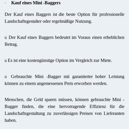
·
Kauf eines Mini -Baggers
Der Kauf eines Baggers ist die beste Option für professionelle
Landschaftsgestalter oder regelmäßige Nutzung.
Der Kauf eines Baggers bedeutet im Voraus einen erheblichen
ü
Betrag.
Es ist eine kostengünstige Option im Vergleich zur Miete.
ü
Gebrauchte Mini -Bagger mit garantierter hoher Leistung
ü
können zu einem angemessenen Preis erworben werden.
Menschen, die Geld sparen müssen, können gebrauchte Mini -
Bagger finden, die eine hervorragende Effizienz für die
Landschaftsgestaltung zu zuverlässigen Preisen von Lieferanten
haben.