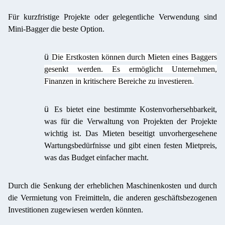
Für kurzfristige Projekte oder gelegentliche Verwendung sind
Mini-Bagger die beste Option.
ü
Die Erstkosten können durch Mieten eines Baggers
gesenkt werden. Es ermöglicht Unternehmen,
Finanzen in kritischere Bereiche zu investieren.
ü
Es bietet eine bestimmte Kostenvorhersehbarkeit,
was für die Verwaltung von Projekten der Projekte
wichtig ist. Das Mieten beseitigt unvorhergesehene
Wartungsbedürfnisse und gibt einen festen Mietpreis,
was das Budget einfacher macht.
Durch die Senkung der erheblichen Maschinenkosten und durch
die Vermietung von Freimitteln, die anderen geschäftsbezogenen
Investitionen zugewiesen werden könnten.