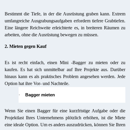
Bestimmt die Tiefe, in der die Ausrüstung graben kann. Extrem
umfangreiche Ausgrabungsaufgaben erfordern tiefere Grabtiefen.
Eine längere Reichweite erleichterte es, in breiteren Räumen zu
arbeiten, ohne die Ausrüstung bewegen zu müssen.
2. Mieten gegen Kauf
Es ist recht einfach, einen Mini -Bagger zu mieten oder zu
kaufen. Es hat sich unmittelbar auf Ihre Projekte aus. Darüber
hinaus kann es als praktisches Problem angesehen werden. Jede
Option hat ihre Vor- und Nachteile.
·
Bagger mieten
Wenn Sie einen Bagger für eine kurzfristige Aufgabe oder die
Projektlast Ihres Unternehmens plötzlich erhöhen, ist die Miete
eine ideale Option. Um es anders auszudrücken, können Sie Ihren