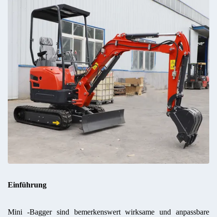
Einführung
Mini -Bagger sind bemerkenswert wirksame und anpassbare