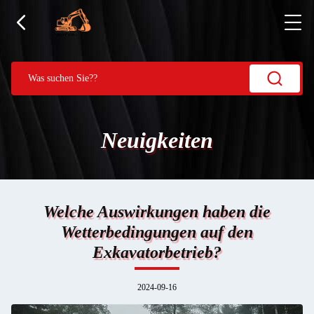
Neuigkeiten
Welche Auswirkungen haben die
Wetterbedingungen auf den
Exkavatorbetrieb?
2024-09-16