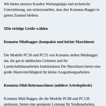
Wir bieten unseren Kunden Wartungstipps und technische
Unterstützung, um sicherzustellen, dass ihre Komatsu-Bagger in
gutem Zustand bleiben.
5Die richtige Größe wählen
Komatsu Minibagger (kompakte und leichte Maschinen)
Die Modelle PC30 und PC55 von Komatsu stellen Minibagger
dar, die gut in städtischen Gebieten und für
Landschaftsbauarbeiten funktionieren.Die Maschinen bieten eine
große Manövrierfähigkeit für kleine Ausgrabungsarbeiten.
Komatsu-Midi-Bohrmaschinen (mittlere Arbeitspferde)
Komatsu Midi Bagger, die die Modelle PC88 und PC138
umfassen, bieten eine geeignete Leistung für Straßenarbeiten,