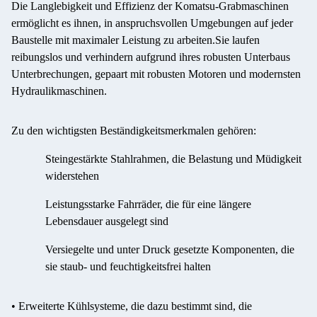
Die Langlebigkeit und Effizienz der Komatsu-Grabmaschinen
ermöglicht es ihnen, in anspruchsvollen Umgebungen auf jeder
Baustelle mit maximaler Leistung zu arbeiten.Sie laufen
reibungslos und verhindern aufgrund ihres robusten Unterbaus
Unterbrechungen, gepaart mit robusten Motoren und modernsten
Hydraulikmaschinen.
Zu den wichtigsten Beständigkeitsmerkmalen gehören:
Steingestärkte Stahlrahmen, die Belastung und Müdigkeit
widerstehen
Leistungsstarke Fahrräder, die für eine längere
Lebensdauer ausgelegt sind
Versiegelte und unter Druck gesetzte Komponenten, die
sie staub- und feuchtigkeitsfrei halten
• Erweiterte Kühlsysteme, die dazu bestimmt sind, die