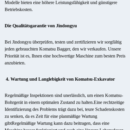
Modelle bieten eine höhere Leistungsfähigkeit und günstigere
Betriebskosten.
Die Qualitätsgarantie von Jindongyu
Bei Jindongyu überprüfen, testen und zertifizieren wir sorgfältig
jeden gebrauchten Komatsu Bagger, den wir verkaufen. Unsere
Priorität ist es, Ihnen eine hochwertige Maschine zum besten Preis
anzubieten.
4. Wartung und Langlebigkeit von Komatsu-Exkavator
Regelmäßige Inspektionen sind unerlässlich, um einen Komatsu-
Bohrgerät in einem optimalen Zustand zu halten.Eine rechtzeitige
Identifizierung des Problems trägt dazu bei, teure Schadenskosten
zu senken, da es Zeit für eine planmäßige Wartung
gibtRegelmäßige Wartung kann dazu beitragen, dass eine