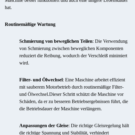
Maschine besser funktioniert und auch eine längere Lebensdauer
hat.
Routinemäßige Wartung
Schmierung von beweglichen Teilen
: Die Verwendung
von Schmierung zwischen beweglichen Komponenten
reduziert die Reibung, wodurch der Verschleiß minimiert
wird.
Filter- und Ölwechsel
: Eine Maschine arbeitet effizient
mit sauberem Motorbetrieb durch routinemäßige Filter-
und Ölwechsel.Dieser Schritt schützt die Maschine vor
Schäden, da er zu besseren Betriebsergebnissen führt, die
die Betriebsdauer der Maschine verlängern.
Anpassungen der Gleise
: Die richtige Gleisregelung hält
die richtige Spannung und Stabilität, verhindert