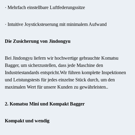
· Mehrfach einstellbare Luftfederungssitze
· Intuitive Joysticksteuerung mit minimalem Aufwand
Die Zusicherung von Jindongyu
Bei Jindongyu liefern wir hochwertige gebrauchte Komatsu
Bagger, um sicherzustellen, dass jede Maschine den
Industriestandards entspricht.Wir führen komplette Inspektionen
und Leistungstests für jedes einzelne Stück durch, um den
maximalen Wert für unsere Kunden zu gewährleisten..
2. Komatsu Mini und Kompakt Bagger
Kompakt und wendig