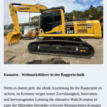
Komatsu - Weltmarktführer in der Baggertechnik
Wenn es darum geht, die ideale Ausrüstung für Ihr Bauprojekt zu
sichern, ist Komatsu wegen seiner Zuverlässigkeit, Innovation
und hervorragenden Leistung die ultimative Wahl.Komatsu ist
einer der führenden Hersteller schwerer Baumaschinen.Komatsu