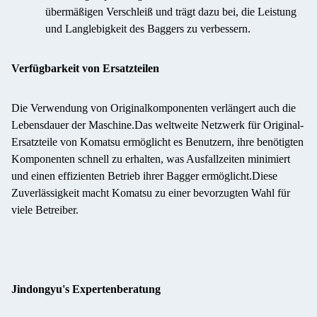
übermäßigen Verschleiß und trägt dazu bei, die Leistung
und Langlebigkeit des Baggers zu verbessern.
Verfügbarkeit von Ersatzteilen
Die Verwendung von Originalkomponenten verlängert auch die
Lebensdauer der Maschine.Das weltweite Netzwerk für Original-
Ersatzteile von Komatsu ermöglicht es Benutzern, ihre benötigten
Komponenten schnell zu erhalten, was Ausfallzeiten minimiert
und einen effizienten Betrieb ihrer Bagger ermöglicht.Diese
Zuverlässigkeit macht Komatsu zu einer bevorzugten Wahl für
viele Betreiber.
Jindongyu's Expertenberatung