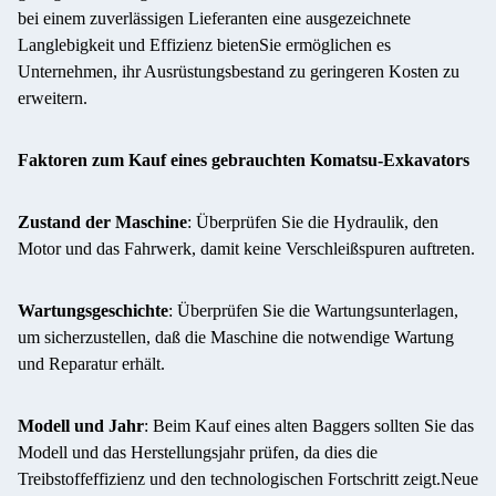
bei einem zuverlässigen Lieferanten eine ausgezeichnete
Langlebigkeit und Effizienz bietenSie ermöglichen es
Unternehmen, ihr Ausrüstungsbestand zu geringeren Kosten zu
erweitern.
Faktoren zum Kauf eines gebrauchten Komatsu-Exkavators
Zustand der Maschine
: Überprüfen Sie die Hydraulik, den
Motor und das Fahrwerk, damit keine Verschleißspuren auftreten.
Wartungsgeschichte
: Überprüfen Sie die Wartungsunterlagen,
um sicherzustellen, daß die Maschine die notwendige Wartung
und Reparatur erhält.
Modell und Jahr
: Beim Kauf eines alten Baggers sollten Sie das
Modell und das Herstellungsjahr prüfen, da dies die
Treibstoffeffizienz und den technologischen Fortschritt zeigt.Neue