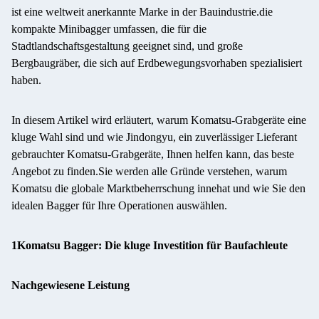
ist eine weltweit anerkannte Marke in der Bauindustrie.die
kompakte Minibagger umfassen, die für die
Stadtlandschaftsgestaltung geeignet sind, und große
Bergbaugräber, die sich auf Erdbewegungsvorhaben spezialisiert
haben.
In diesem Artikel wird erläutert, warum Komatsu-Grabgeräte eine
kluge Wahl sind und wie Jindongyu, ein zuverlässiger Lieferant
gebrauchter Komatsu-Grabgeräte, Ihnen helfen kann, das beste
Angebot zu finden.Sie werden alle Gründe verstehen, warum
Komatsu die globale Marktbeherrschung innehat und wie Sie den
idealen Bagger für Ihre Operationen auswählen.
1Komatsu Bagger: Die kluge Investition für Baufachleute
Nachgewiesene Leistung