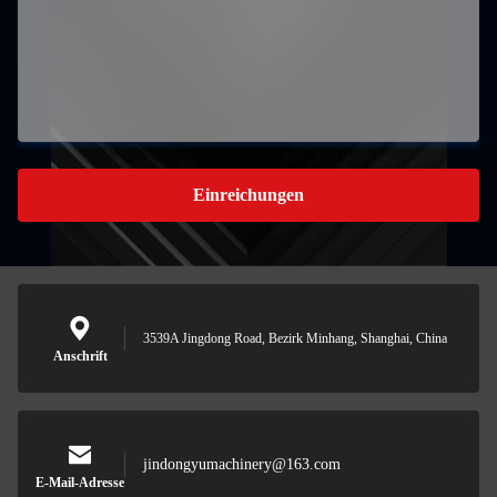
Einreichungen
3539A Jingdong Road, Bezirk Minhang, Shanghai, China
Anschrift
jindongyumachinery@163.com
E-Mail-Adresse