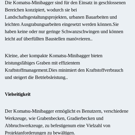
Die Komatsu-Minibagger sind für den Einsatz in geschlossenen
Bereichen konzipiert, wodurch sie bei
Landschaftsgestaltungsprojekten, urbanen Bauarbeiten und
leichten Ausgrabungsarbeiten eingesetzt werden können.Sie
haben keine oder nur geringe Schwanzschwingen und können
leicht auf überfüllten Baustellen manövrieren..
Kleine, aber kompakte Komatsu-Minibagger bieten
leistungsfähiges Graben mit effizientem
Kraftstoffmanagement.Dies minimiert den Kraftstoffverbrauch
und steigert die Betriebsleistung..
Vielseitigkeit
Der Komatsu-Minibagger ermöglicht es Benutzern, verschiedene
Werkzeuge, wie Grabenbecken, Gradierbecken und
Abbruchwerkzeuge, zu befestigen
um eine Vielzahl von
Projektanforderungen zu bewältigen.