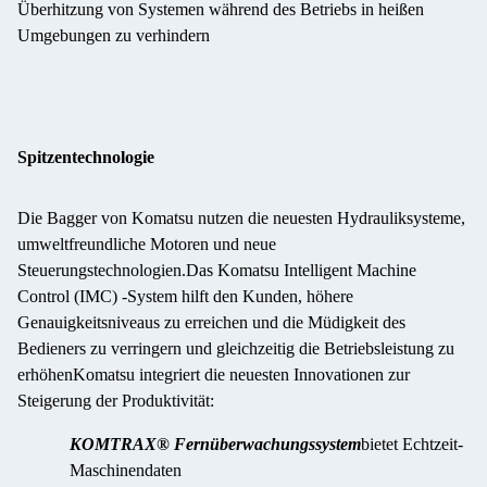
Überhitzung von Systemen während des Betriebs in heißen
Umgebungen zu verhindern
Spitzentechnologie
Die Bagger von Komatsu nutzen die neuesten Hydrauliksysteme,
umweltfreundliche Motoren und neue
Steuerungstechnologien.Das Komatsu Intelligent Machine
Control (IMC) -System hilft den Kunden, höhere
Genauigkeitsniveaus zu erreichen und die Müdigkeit des
Bedieners zu verringern und gleichzeitig die Betriebsleistung zu
erhöhenKomatsu integriert die neuesten Innovationen zur
Steigerung der Produktivität:
KOMTRAX® Fernüberwachungssystem
bietet Echtzeit-
Maschinendaten