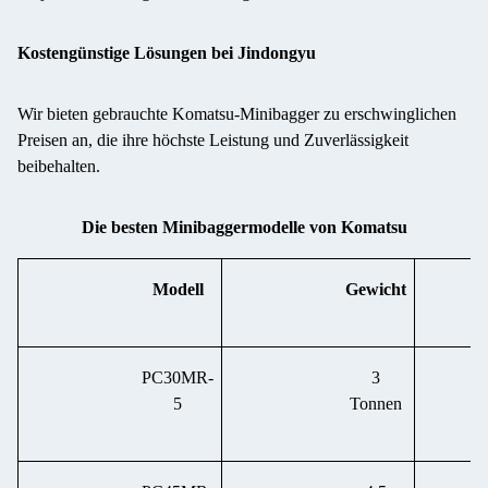
Kostengünstige Lösungen bei Jindongyu
Wir bieten gebrauchte Komatsu-Minibagger zu erschwinglichen
Preisen an, die ihre höchste Leistung und Zuverlässigkeit
beibehalten.
Die besten Minibaggermodelle von Komatsu
Modell
Gewicht
PC30MR-
3
5
Tonnen