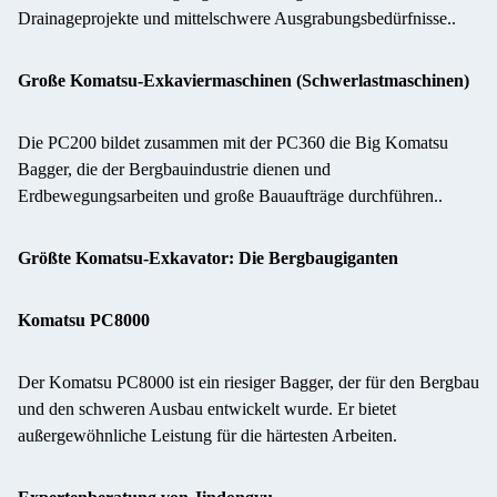
Drainageprojekte und mittelschwere Ausgrabungsbedürfnisse..
Große Komatsu-Exkaviermaschinen (Schwerlastmaschinen)
Die PC200 bildet zusammen mit der PC360 die Big Komatsu
Bagger, die der Bergbauindustrie dienen und
Erdbewegungsarbeiten und große Bauaufträge durchführen..
Größte Komatsu-Exkavator: Die Bergbaugiganten
Komatsu PC8000
Der Komatsu PC8000 ist ein riesiger Bagger, der für den Bergbau
und den schweren Ausbau entwickelt wurde. Er bietet
außergewöhnliche Leistung für die härtesten Arbeiten.