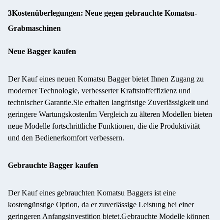
3Kostenüberlegungen: Neue gegen gebrauchte Komatsu-
Grabmaschinen
Neue Bagger kaufen
Der Kauf eines neuen Komatsu Bagger bietet Ihnen Zugang zu
moderner Technologie, verbesserter Kraftstoffeffizienz und
technischer Garantie.Sie erhalten langfristige Zuverlässigkeit und
geringere WartungskostenIm Vergleich zu älteren Modellen bieten
neue Modelle fortschrittliche Funktionen, die die Produktivität
und den Bedienerkomfort verbessern.
Gebrauchte Bagger kaufen
Der Kauf eines gebrauchten Komatsu Baggers ist eine
kostengünstige Option, da er zuverlässige Leistung bei einer
geringeren Anfangsinvestition bietet.Gebrauchte Modelle können