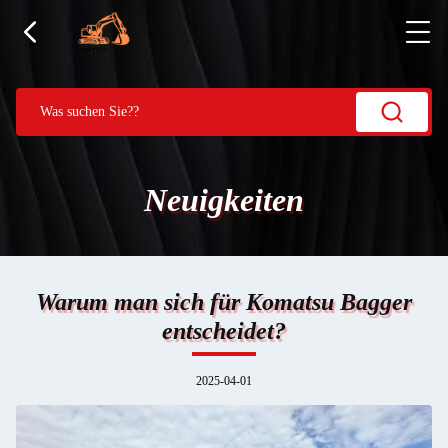
Neuigkeiten
Warum man sich für Komatsu Bagger
entscheidet?
2025-04-01