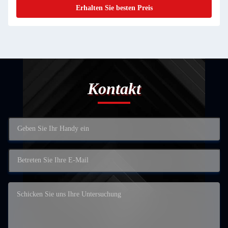
Erhalten Sie besten Preis
Kontakt