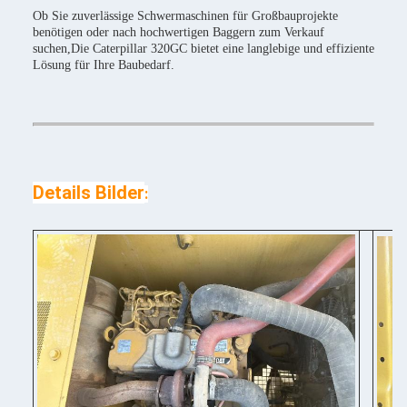
Ob Sie zuverlässige Schwermaschinen für Großbauprojekte
benötigen oder nach hochwertigen Baggern zum Verkauf
suchen,Die Caterpillar 320GC bietet eine langlebige und effiziente
Lösung für Ihre Baubedarf.
Details Bilder
: