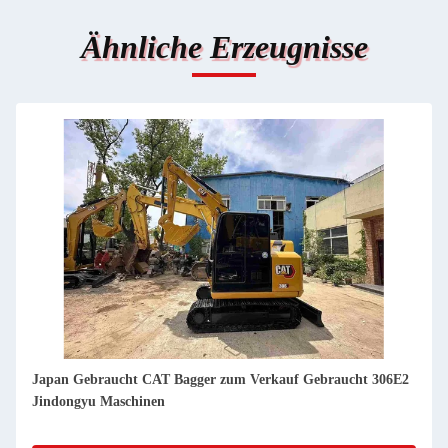
Ähnliche Erzeugnisse
Japan Gebraucht CAT Bagger zum Verkauf Gebraucht 330GC
Jindongyu Maschinen