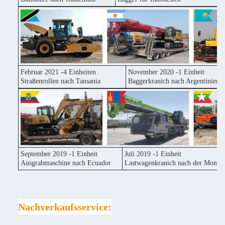
Februar 2021 -4 Einheiten
November 2020 -1 Einheit
Straßenrollen nach Tansania
Baggerkranich nach Argentinien
September 2019 -1 Einheit
Juli 2019 -1 Einheit
Ausgrabmaschine nach Ecuador
Lastwagenkranich nach der Mongol
Nachverkaufsservice: