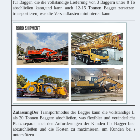
für Bagger, die die vollständige Lieferung von 3 Baggern unter 8 Tonn
abschließen kann,und kann auch 12-15 Tonnen Bagger zersetzen u
transportieren, was die Versandkosten minimieren kann
Zulassung
Der Transportmodus der Bagger kann die vollständige Lie
als 20 Tonnen Baggern abschließen, was flexibler und veränderlicher 
Platz separat nach den Anforderungen der Kunden für Bagger buchen
abzuschließen und die Kosten zu maximieren, um Kunden bei der
unterstützen