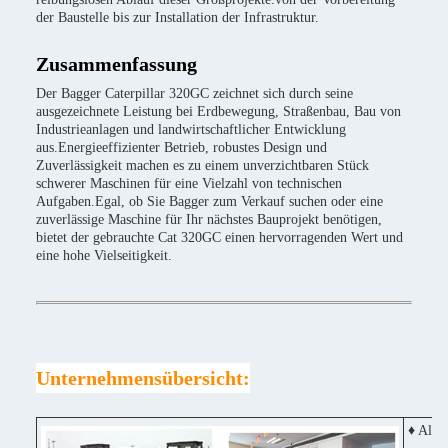
der Baustelle bis zur Installation der Infrastruktur.
Zusammenfassung
Der Bagger Caterpillar 320GC zeichnet sich durch seine
ausgezeichnete Leistung bei Erdbewegung, Straßenbau, Bau von
Industrieanlagen und landwirtschaftlicher Entwicklung
aus.Energieeffizienter Betrieb, robustes Design und
Zuverlässigkeit machen es zu einem unverzichtbaren Stück
schwerer Maschinen für eine Vielzahl von technischen
Aufgaben.Egal, ob Sie Bagger zum Verkauf suchen oder eine
zuverlässige Maschine für Ihr nächstes Bauprojekt benötigen,
bietet der gebrauchte Cat 320GC einen hervorragenden Wert und
eine hohe Vielseitigkeit.
Unternehmensübersicht:
♦ Alle