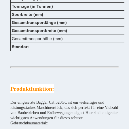
Tonnage (in Tonnen)
Spurbreite (mm)
Gesamttransportlänge (mm)
Gesamttransportbreite (mm)
Gesamttransporthöhe (mm)
Standort
Produktfunktion:
Der eingesetzte Bagger Cat 320GC ist ein vielseitiges und
leistungsstarkes Maschinenstück, das sich perfekt für eine Vielzahl
von Baubetrieben und Erdbewegungen eignet.Hier sind einige der
wichtigsten Anwendungen für dieses robuste
Gebrauchtbaumaterial::