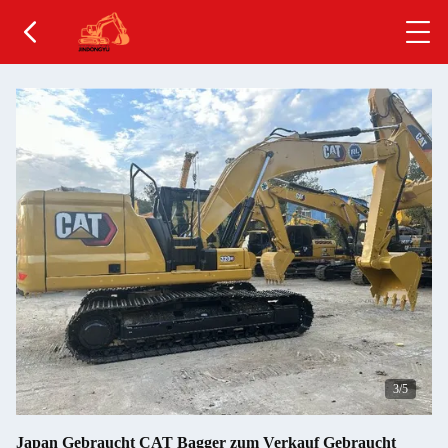
4
/5
Japan Gebraucht CAT Bagger zum Verkauf Gebraucht