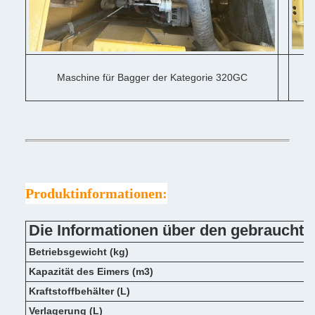
Maschine für Bagger der Kategorie 320GC
Produktinformationen:
Die Informationen über den gebrauchte
Betriebsgewicht (kg)
Kapazität des Eimers (m3)
Kraftstoffbehälter (L)
Verlagerung (L)