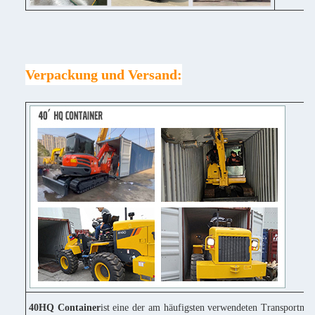
Verpackung und Versand:
40HQ Container
ist eine der am häufigsten verwendeten Transportmitt