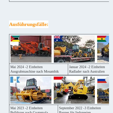
Ausführungsfälle:
Mai 2024 -2 Einheiten
Januar 2024 -2 Einheiten
Ausgrabmaschine nach Mosambik
Radlader nach Australien
Mai 2023 -2 Einheiten
September 2022 -3 Einheiten
Bulldozer nach Guatemala
Bagger für Indonesien