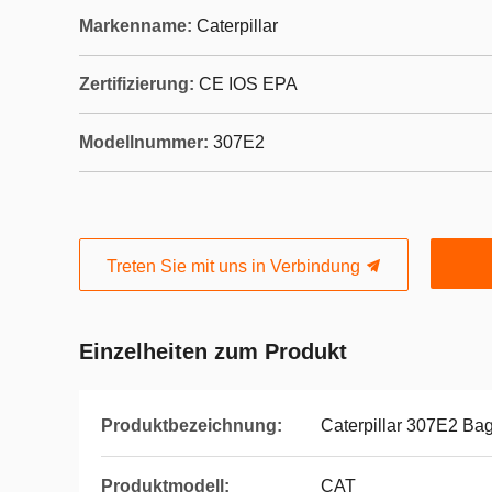
Markenname:
Caterpillar
Zertifizierung:
CE IOS EPA
Modellnummer:
307E2
Treten Sie mit uns in Verbindung
Einzelheiten zum Produkt
Produktbezeichnung:
Caterpillar 307E2 Ba
Produktmodell:
CAT