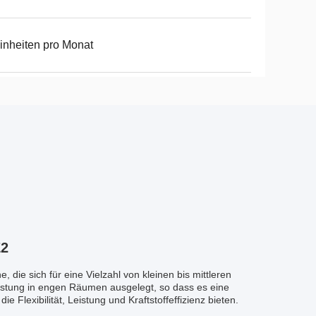
inheiten pro Monat
E2
 die sich für eine Vielzahl von kleinen bis mittleren
istung in engen Räumen ausgelegt, so dass es eine
 Flexibilität, Leistung und Kraftstoffeffizienz bieten.