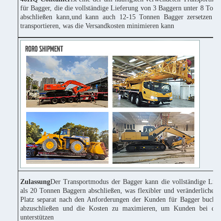
für Bagger, die die vollständige Lieferung von 3 Baggern unter 8 Tonn
abschließen kann,und kann auch 12-15 Tonnen Bagger zersetzen u
transportieren, was die Versandkosten minimieren kann
Zulassung
Der Transportmodus der Bagger kann die vollständige Lie
als 20 Tonnen Baggern abschließen, was flexibler und veränderlicher 
Platz separat nach den Anforderungen der Kunden für Bagger buchen
abzuschließen und die Kosten zu maximieren, um Kunden bei der
unterstützen