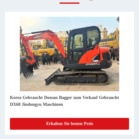
Korea Gebraucht Doosan Bagger zum Verkauf Gebraucht
DH60-7 Jindongyu Maschinen
Erhalten Sie besten Preis