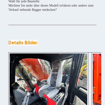
Wahl für jede Baustelle.
Möchten Sie mehr über dieses Modell erfahren oder andere zum
Verkauf stehende Bagger entdecken?
Details Bilder
: