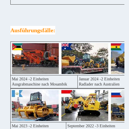
Ausführungsfälle:
Mai 2024 -2 Einheiten
Januar 2024 -2 Einheiten
Ausgrabmaschine nach Mosambik
Radlader nach Australien
Mai 2023 -2 Einheiten
September 2022 -3 Einheiten