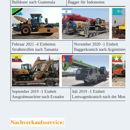
Bulldozer nach Guatemala
Bagger für Indonesien
Februar 2021 -4 Einheiten
November 2020 -1 Einheit
Straßenrollen nach Tansania
Baggerkranich nach Argentinien
September 2019 -1 Einheit
Juli 2019 -1 Einheit
Ausgrabmaschine nach Ecuador
Lastwagenkranich nach der Mongol
Nachverkaufsservice: