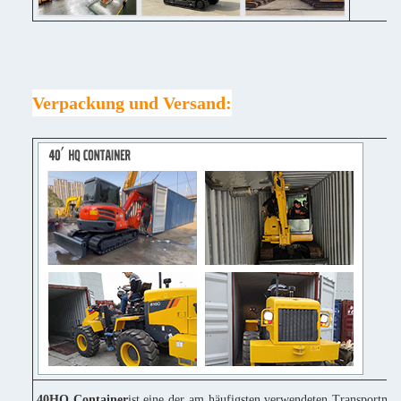
Verpackung und Versand:
40HQ Container
ist eine der am häufigsten verwendeten Transportmitt