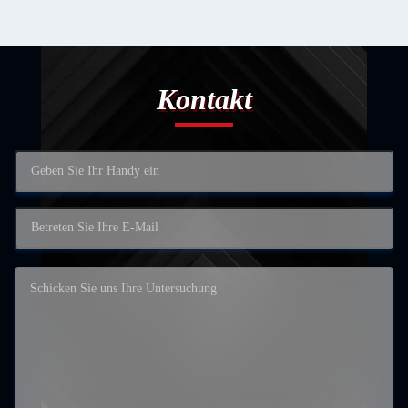
Kontakt