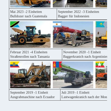
Mai 2023 -2 Einheiten
September 2022 -3 Einheiten
Bulldozer nach Guatemala
Bagger für Indonesien
Februar 2021 -4 Einheiten
November 2020 -1 Einheit
Straßenrollen nach Tansania
Baggerkranich nach Argentinien
September 2019 -1 Einheit
Juli 2019 -1 Einheit
Ausgrabmaschine nach Ecuador
Lastwagenkranich nach der Mongol