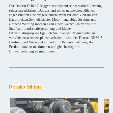
Der Doosan DH60-7 Bagger ist aufgrund seiner starken Leistung,
seines zuverlässigen Designs und seiner umweltfreundlichen
Eigenschaften eine ausgezeichnete Wahl für eine Vielzahl von
Bauprojekten.Sein effizienter Motor, langlebige Struktur und
einfache Wartung machen es zu einem wertvollen Vorteil für
Stadtbau, Landschaftsgestaltung und kleine
Infrastrukturprojekte.Egal, ob Sie in engen Räumen oder an
verschiedenen Arbeitsplätzen arbeiten, bietet der Doosan DH60-7
Leistung und Vielseitigkeit und hilft Bauunternehmern, die
Produktivität zu maximieren und gleichzeitig ihre
Umweltbelastung zu minimieren.
Details Bilder
: