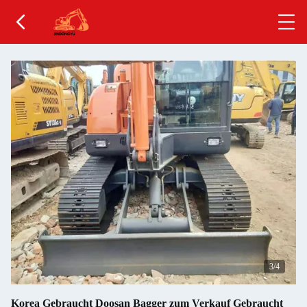
4
/4
Korea Gebraucht Doosan Bagger zum Verkauf Gebraucht