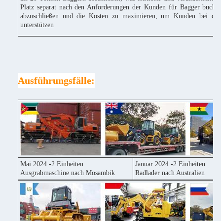
Platz separat nach den Anforderungen der Kunden für Bagger buchen
abzuschließen und die Kosten zu maximieren, um Kunden bei der
unterstützen
Ausführungsfälle:
Mai 2024 -2 Einheiten
Januar 2024 -2 Einheiten
Ausgrabmaschine nach Mosambik
Radlader nach Australien