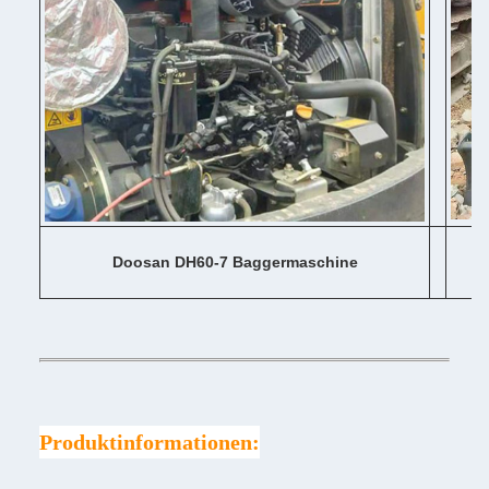
Doosan DH60-7 Baggermaschine
Produktinformationen: