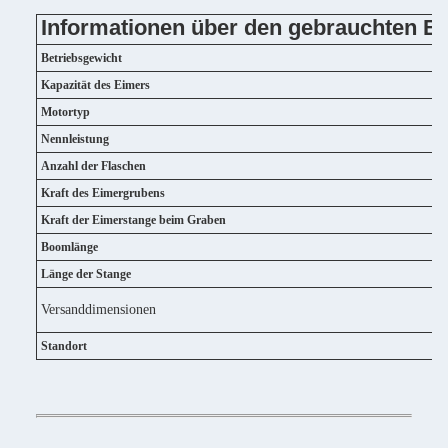
Informationen über den gebrauchten 
Betriebsgewicht
Kapazität des Eimers
Motortyp
Nennleistung
Anzahl der Flaschen
Kraft des Eimergrubens
Kraft der Eimerstange beim Graben
Boomlänge
Länge der Stange
Versanddimensionen
Standort