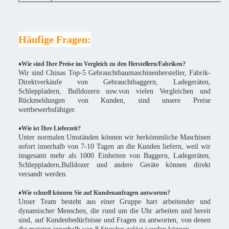
Häufige Fragen:
♦Wie sind Ihre Preise im Vergleich zu den Herstellern/Fabriken?
Wir sind Chinas Top-5 Gebrauchtbaumaschinenhersteller, Fabrik-
Direktverkäufe von Gebrauchtbaggern, Ladegeräten,
Schleppladern, Bulldozern usw.von vielen Vergleichen und
Rückmeldungen von Kunden, sind unsere Preise
wettbewerbsfähiger.
♦
Wie ist Ihre Lieferzeit?
Unter normalen Umständen können wir herkömmliche Maschinen
sofort innerhalb von 7-10 Tagen an die Kunden liefern, weil wir
insgesamt mehr als 1000 Einheiten von Baggern, Ladegeräten,
Schleppladern,Bulldozer und andere Geräte können direkt
versandt werden.
♦Wie schnell können Sie auf Kundenanfragen antworten?
Unser Team besteht aus einer Gruppe hart arbeitender und
dynamischer Menschen, die rund um die Uhr arbeiten und bereit
sind, auf Kundenbedürfnisse und Fragen zu antworten, von denen