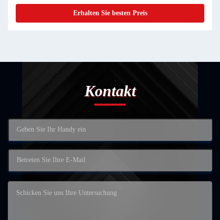
Erhalten Sie besten Preis
Kontakt