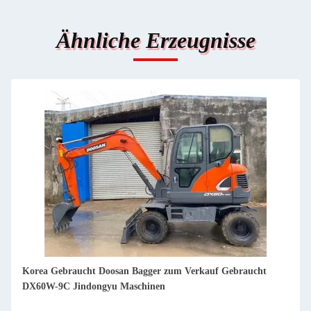
Ähnliche Erzeugnisse
Korea Gebraucht Doosan Bagger zum Verkauf Gebraucht
DX60 Jindongyu Maschinen