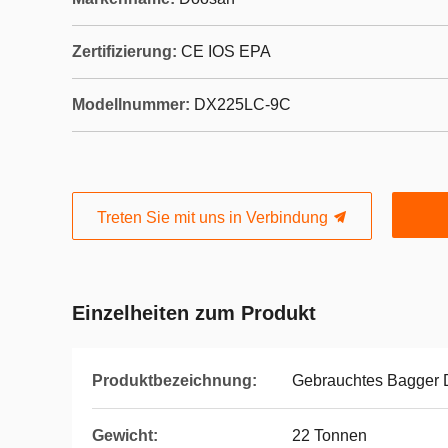
Zertifizierung:
CE IOS EPA
Modellnummer:
DX225LC-9C
Treten Sie mit uns in Verbindung
Einzelheiten zum Produkt
Produktbezeichnung:
Gebrauchtes Bagger
Gewicht:
22 Tonnen