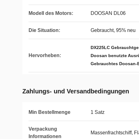
Modell des Motors:
DOOSAN DL06
Die Situation:
Gebraucht, 95% neu
DX225LC Gebrauchtge
Hervorheben:
Doosan benutzte Ausr
Gebrauchtes Doosan-
Zahlungs- und Versandbedingungen
Min Bestellmenge
1 Satz
Verpackung
Massenfrachtschiff, 
Informationen