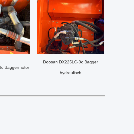
Doosan DX225LC-9c Bagger
c Baggermotor
hydraulisch