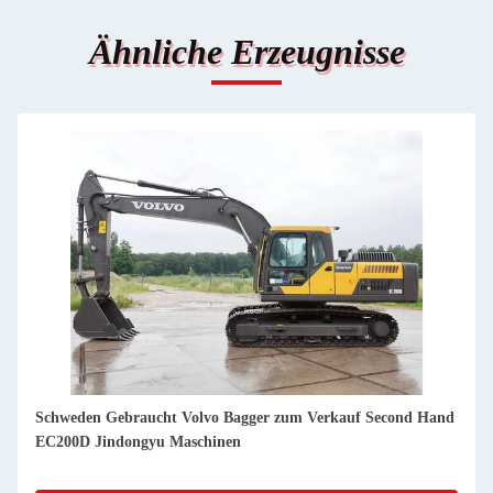
Ähnliche Erzeugnisse
Korea Gebraucht Volvo Bagger zum Verkauf Second Hand
EC210B Jindongyu Maschinen