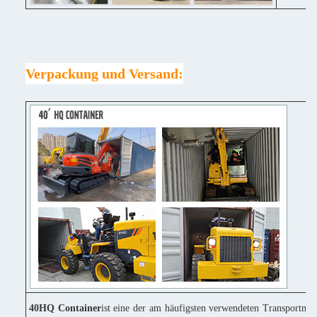
Verpackung und Versand:
40HQ Container
ist eine der am häufigsten verwendeten Transportmitt