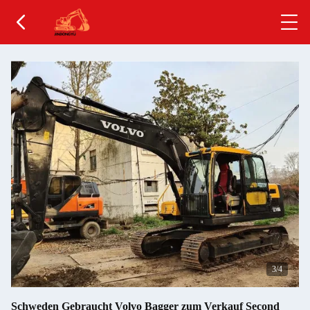
4
/4
Schweden Gebraucht Volvo Bagger zum Verkauf Second