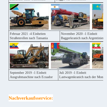
Februar 2021 -4 Einheiten
November 2020 -1 Einheit
Straßenrollen nach Tansania
Baggerkranich nach Argentinien
September 2019 -1 Einheit
Juli 2019 -1 Einheit
Ausgrabmaschine nach Ecuador
Lastwagenkranich nach der Mongol
Nachverkaufsservice: