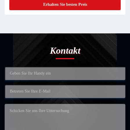
Erhalten Sie besten Preis
Kontakt