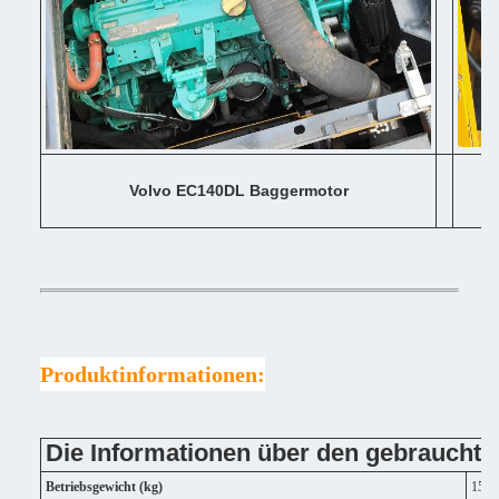
Volvo EC140DL Baggermotor
Produktinformationen:
Die Informationen über den gebraucht
Betriebsgewicht (kg)
1587