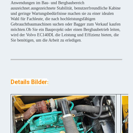
Anwendungen im Bau- und Bergbaubereich
auszeichnet.ausgezeichnete Stabilität, benutzerfreundliche Kabine
und geringe Wartungsbedürfnisse machen sie zu einer idealen
Wahl für Fachleute, die nach hochleistungsfähigen
Gebrauchtbaumaschinen suchen oder Bagger zum Verkauf kaufen
möchten.Ob Sie ein Bauprojekt oder einen Bergbaubetrieb leiten,
wird der Volvo EC140DL die Leistung und Effizienz bieten, die
Sie benötigen, um die Arbeit zu erledigen.
Details Bilder
: