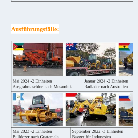
Ausführungsfälle:
Mai 2024 -2 Einheiten
Januar 2024 -2 Einheiten
Ausgrabmaschine nach Mosambik
Radlader nach Australien
Mai 2023 -2 Einheiten
September 2022 -3 Einheiten
Bulldozer nach Guatemala
Bagger für Indonesien