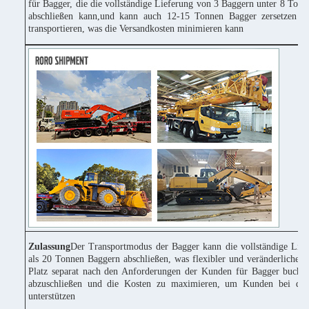
für Bagger, die die vollständige Lieferung von 3 Baggern unter 8 Tonn
abschließen kann,und kann auch 12-15 Tonnen Bagger zersetzen u
transportieren, was die Versandkosten minimieren kann
Zulassung
Der Transportmodus der Bagger kann die vollständige Lie
als 20 Tonnen Baggern abschließen, was flexibler und veränderlicher 
Platz separat nach den Anforderungen der Kunden für Bagger buchen
abzuschließen und die Kosten zu maximieren, um Kunden bei der
unterstützen