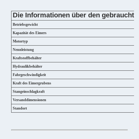
Die Informationen über den gebraucht
Betriebsgewicht
Kapazität des Eimers
Motortyp
Nennleistung
Kraftstoffbehälter
Hydraulikbehälter
Fahrgeschwindigkeit
Kraft des Eimergrubens
Stangeinschlagkraft
Versanddimensionen
Standort