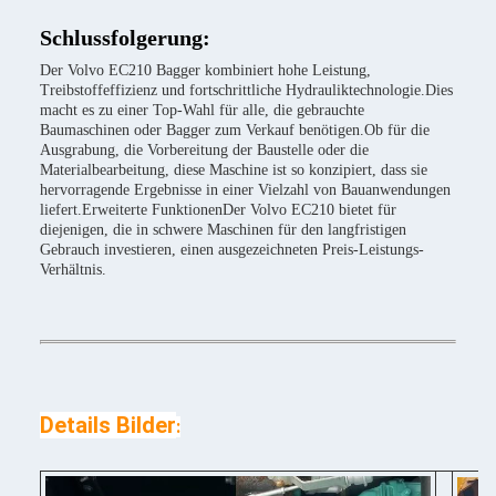
Schlussfolgerung:
Der Volvo EC210 Bagger kombiniert hohe Leistung,
Treibstoffeffizienz und fortschrittliche Hydrauliktechnologie.Dies
macht es zu einer Top-Wahl für alle, die gebrauchte
Baumaschinen oder Bagger zum Verkauf benötigen.Ob für die
Ausgrabung, die Vorbereitung der Baustelle oder die
Materialbearbeitung, diese Maschine ist so konzipiert, dass sie
hervorragende Ergebnisse in einer Vielzahl von Bauanwendungen
liefert.Erweiterte FunktionenDer Volvo EC210 bietet für
diejenigen, die in schwere Maschinen für den langfristigen
Gebrauch investieren, einen ausgezeichneten Preis-Leistungs-
Verhältnis.
Details Bilder
: