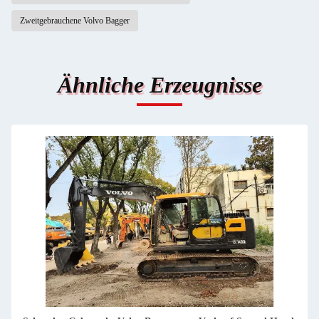
Zweitgebrauchene Volvo Bagger
Ähnliche Erzeugnisse