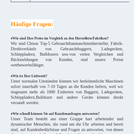
Häufige Fragen:
♦Wie sind Ihre Preise im Vergleich zu den Herstellern/Fabriken?
Wir sind Chinas Top-5 Gebrauchtbaumaschinenhersteller, Fabrik-
Direktverkäufe von Gebrauchtbaggern, Ladegeräten,
Schleppladern, Bulldozern usw.von vielen Vergleichen und
Rückmeldungen von Kunden, sind unsere Preise
wettbewerbsfähiger.
♦
Wie ist Ihre Lieferzeit?
Unter normalen Umständen können wir herkömmliche Maschinen
sofort innerhalb von 7-10 Tagen an die Kunden liefern, weil wir
insgesamt mehr als 1000 Einheiten von Baggern, Ladegeräten,
Schleppladern,Bulldozer und andere Geräte können direkt
versandt werden.
♦Wie schnell können Sie auf Kundenanfragen antworten?
Unser Team besteht aus einer Gruppe hart arbeitender und
dynamischer Menschen, die rund um die Uhr arbeiten und bereit
sind, auf Kundenbedürfnisse und Fragen zu antworten, von denen