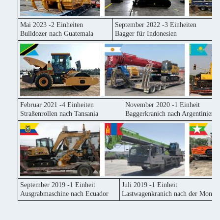
Mai 2023 -2 Einheiten
September 2022 -3 Einheiten
Bulldozer nach Guatemala
Bagger für Indonesien
Februar 2021 -4 Einheiten
November 2020 -1 Einheit
Straßenrollen nach Tansania
Baggerkranich nach Argentinien
September 2019 -1 Einheit
Juli 2019 -1 Einheit
Ausgrabmaschine nach Ecuador
Lastwagenkranich nach der Mongol