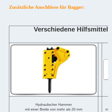
Zusätzliche Anschlüsse für Bagger:
Verschiedene Hilfsmittel
Hydraulischer Hammer
mit einer Breite von mehr als 20 mm
mit 