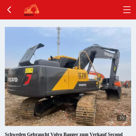
4
/5
Schweden Gebraucht Volvo Bagger zum Verkauf Second