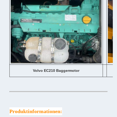
Volvo EC210 Baggermotor
Produktinformationen: