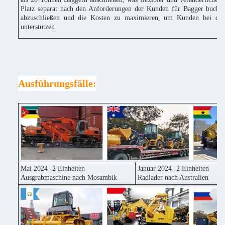
Platz separat nach den Anforderungen der Kunden für Bagger buchen
abzuschließen und die Kosten zu maximieren, um Kunden bei der
unterstützen
Ausführungsfälle:
Mai 2024 -2 Einheiten
Januar 2024 -2 Einheiten
Ausgrabmaschine nach Mosambik
Radlader nach Australien