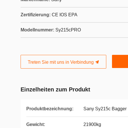
Zertifizierung:
CE IOS EPA
Modellnummer:
Sy215cPRO
Treten Sie mit uns in Verbindung
Einzelheiten zum Produkt
Produktbezeichnung:
Sany Sy215c Bagger
Gewicht:
21900kg