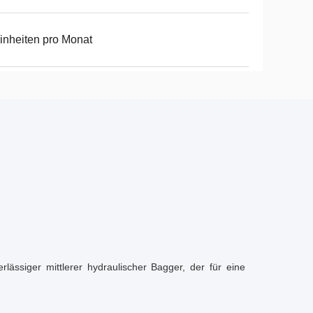
inheiten pro Monat
rlässiger mittlerer hydraulischer Bagger, der für eine