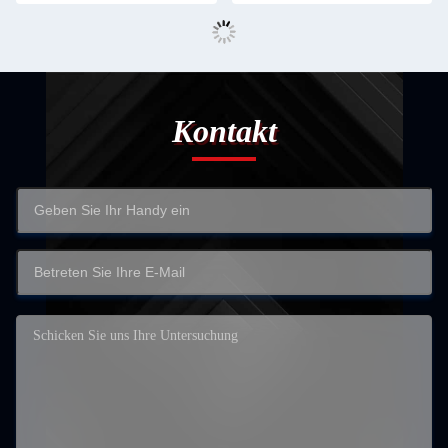
Kontakt