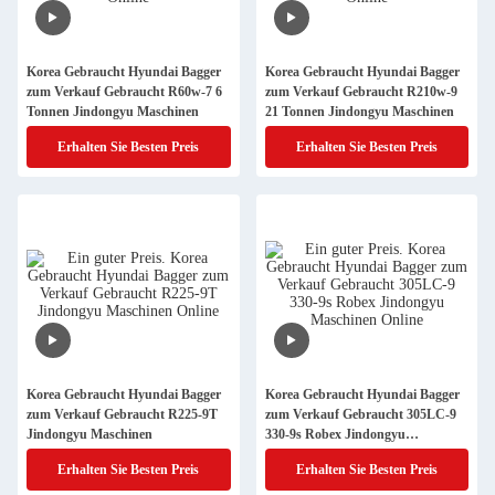
Korea Gebraucht Hyundai Bagger
Korea Gebraucht Hyundai Bagger
zum Verkauf Gebraucht R60w-7 6
zum Verkauf Gebraucht R210w-9
Tonnen Jindongyu Maschinen
21 Tonnen Jindongyu Maschinen
Erhalten Sie Besten Preis
Erhalten Sie Besten Preis
Korea Gebraucht Hyundai Bagger
Korea Gebraucht Hyundai Bagger
zum Verkauf Gebraucht R225-9T
zum Verkauf Gebraucht 305LC-9
Jindongyu Maschinen
330-9s Robex Jindongyu
Maschinen
Erhalten Sie Besten Preis
Erhalten Sie Besten Preis