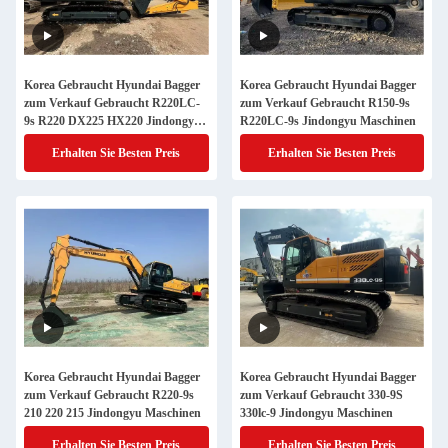
Korea Gebraucht Hyundai Bagger
Korea Gebraucht Hyundai Bagger
zum Verkauf Gebraucht R220LC-
zum Verkauf Gebraucht R150-9s
9s R220 DX225 HX220 Jindongyu
R220LC-9s Jindongyu Maschinen
Maschinen
Erhalten Sie Besten Preis
Erhalten Sie Besten Preis
Korea Gebraucht Hyundai Bagger
Korea Gebraucht Hyundai Bagger
zum Verkauf Gebraucht R220-9s
zum Verkauf Gebraucht 330-9S
210 220 215 Jindongyu Maschinen
330lc-9 Jindongyu Maschinen
Erhalten Sie Besten Preis
Erhalten Sie Besten Preis