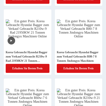
Korea Gebraucht Hyundai Bagger
Korea Gebraucht Hyundai Bagger
zum Verkauf Gebraucht R210w-9
zum Verkauf Gebraucht R80-7 8
Rad 21950KW 21 Tonnen
Tonnen Jindongyu Maschinen
Jindongyu Maschinen
Erhalten Sie Besten Preis
Erhalten Sie Besten Preis