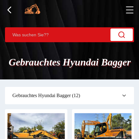
Gebrauchtes Hyundai Bagger
Gebrauchtes Hyundai Bagger
(12)