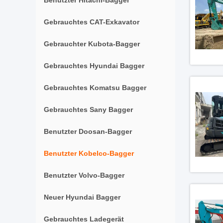
Benutzter Hitachi-Bagger
Gebrauchtes CAT-Exkavator
Gebrauchter Kubota-Bagger
Gebrauchtes Hyundai Bagger
Gebrauchtes Komatsu Bagger
Gebrauchtes Sany Bagger
Benutzter Doosan-Bagger
Benutzter Kobelco-Bagger
Benutzter Volvo-Bagger
Neuer Hyundai Bagger
Gebrauchtes Ladegerät