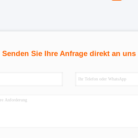
Senden Sie Ihre Anfrage direkt an uns