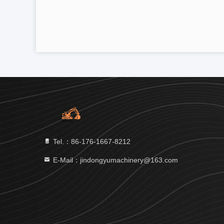
Tel.：86-176-1667-8212
E-Mail：jindongyumachinery@163.com