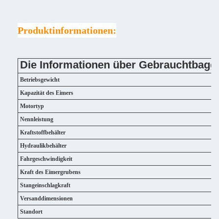
Produktinformationen:
Die Informationen über Gebrauchtbagg
Betriebsgewicht
Kapazität des Eimers
Motortyp
Nennleistung
Kraftstoffbehälter
Hydraulikbehälter
Fahrgeschwindigkeit
Kraft des Eimergrubens
Stangeinschlagkraft
Versanddimensionen
Standort