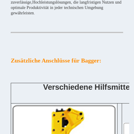
zuverlässige,Hochleistungslösungen, die langfristigen Nutzen und
optimale Produktivität in jeder technischen Umgebung
gewährleisten.
Zusätzliche Anschlüsse für Bagger:
Verschiedene Hilfsmitte