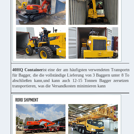
40HQ Container
ist eine der am häufigsten verwendeten Transportmitt
für Bagger, die die vollständige Lieferung von 3 Baggern unter 8 Tonn
abschließen kann,und kann auch 12-15 Tonnen Bagger zersetzen u
transportieren, was die Versandkosten minimieren kann