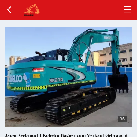
4
/5
Japan Gebraucht Kobelco Bagger zum Verkauf Gebraucht