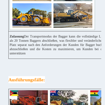
Zulassung
Der Transportmodus der Bagger kann die vollständige Lie
als 20 Tonnen Baggern abschließen, was flexibler und veränderlicher 
Platz separat nach den Anforderungen der Kunden für Bagger buchen
abzuschließen und die Kosten zu maximieren, um Kunden bei der
unterstützen
Ausführungsfälle: