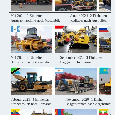
Mai 2024 -2 Einheiten
Januar 2024 -2 Einheiten
Ausgrabmaschine nach Mosambik
Radlader nach Australien
Mai 2023 -2 Einheiten
September 2022 -3 Einheiten
Bulldozer nach Guatemala
Bagger für Indonesien
Februar 2021 -4 Einheiten
November 2020 -1 Einheit
Straßenrollen nach Tansania
Baggerkranich nach Argentinien