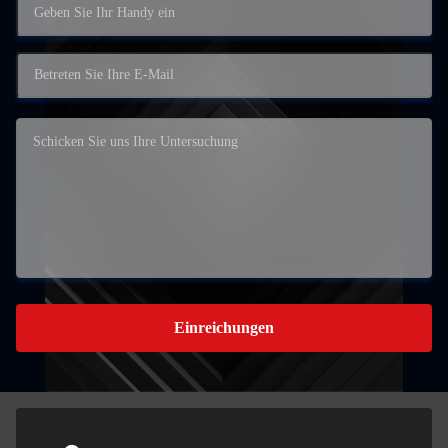
Einreichungen