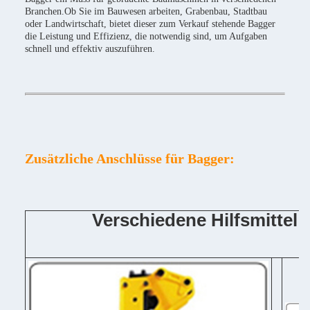
Branchen.Ob Sie im Bauwesen arbeiten, Grabenbau, Stadtbau
oder Landwirtschaft, bietet dieser zum Verkauf stehende Bagger
die Leistung und Effizienz, die notwendig sind, um Aufgaben
schnell und effektiv auszuführen.
Zusätzliche Anschlüsse für Bagger:
Verschiedene Hilfsmittel