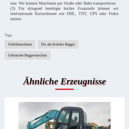
usw. Wir können Maschinen per Straße oder Bahn transportieren.
(3) Für dringend benötigte leichte Ersatzteile können wir
internationale Kurierdienste wie DHL, TNT, UPS oder Fedex
nutzen.
Tags:
Schleifmaschinen
Der alte Kobelco Bagger
Gebrauchte Baggermaschine
Ähnliche Erzeugnisse