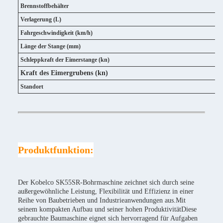
Brennstoffbehälter
Verlagerung (L)
Fahrgeschwindigkeit (km/h)
Länge der Stange (mm)
Schleppkraft der Eimerstange (kn)
Kraft des Eimergrubens
(kn)
Standort
Produktfunktion:
Der Kobelco SK55SR-Bohrmaschine zeichnet sich durch seine
außergewöhnliche Leistung, Flexibilität und Effizienz in einer
Reihe von Baubetrieben und Industrieanwendungen aus.Mit
seinem kompakten Aufbau und seiner hohen ProduktivitätDiese
gebrauchte Baumaschine eignet sich hervorragend für Aufgaben