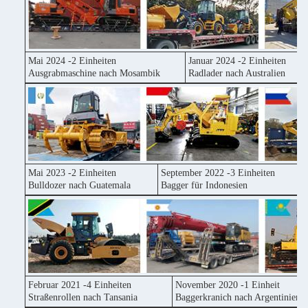
Mai 2024 -2 Einheiten
Januar 2024 -2 Einheiten
Ausgrabmaschine nach Mosambik
Radlader nach Australien
Mai 2023 -2 Einheiten
September 2022 -3 Einheiten
Bulldozer nach Guatemala
Bagger für Indonesien
Februar 2021 -4 Einheiten
November 2020 -1 Einheit
Straßenrollen nach Tansania
Baggerkranich nach Argentinien