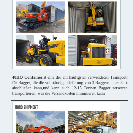
40HQ Container
ist eine der am häufigsten verwendeten Transportmitt
für Bagger, die die vollständige Lieferung von 3 Baggern unter 8 Tonn
abschließen kann,und kann auch 12-15 Tonnen Bagger zersetzen u
transportieren, was die Versandkosten minimieren kann