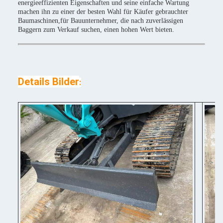
energieeffizienten Eigenschaften und seine einfache Wartung
machen ihn zu einer der besten Wahl für Käufer gebrauchter
Baumaschinen,für Bauunternehmer, die nach zuverlässigen
Baggern zum Verkauf suchen, einen hohen Wert bieten.
Details Bilder
: