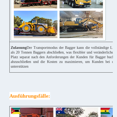
Zulassung
Der Transportmodus der Bagger kann die vollständige Lie
als 20 Tonnen Baggern abschließen, was flexibler und veränderlicher 
Platz separat nach den Anforderungen der Kunden für Bagger buchen
abzuschließen und die Kosten zu maximieren, um Kunden bei der
unterstützen
Ausführungsfälle: