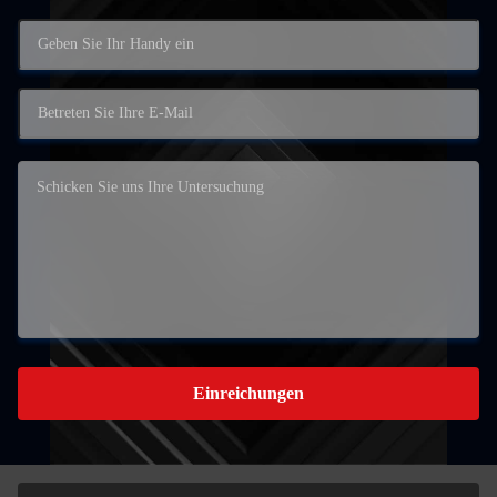
Einreichungen