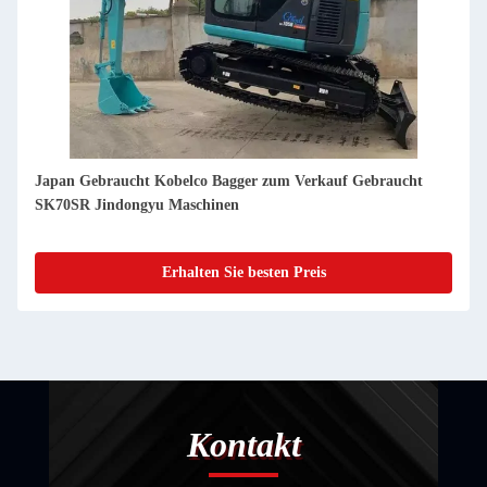
Japan Gebraucht Kobelco Bagger zum Verkauf Gebraucht
SK60 Jindongyu Maschinen
Erhalten Sie besten Preis
Kontakt