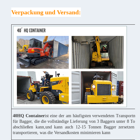
Verpackung und Versand:
40HQ Container
ist eine der am häufigsten verwendeten Transportmitt
für Bagger, die die vollständige Lieferung von 3 Baggern unter 8 Tonn
abschließen kann,und kann auch 12-15 Tonnen Bagger zersetzen u
transportieren, was die Versandkosten minimieren kann