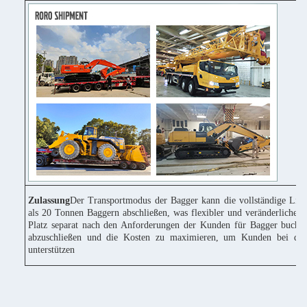
Zulassung
Der Transportmodus der Bagger kann die vollständige Lie
als 20 Tonnen Baggern abschließen, was flexibler und veränderlicher 
Platz separat nach den Anforderungen der Kunden für Bagger buchen
abzuschließen und die Kosten zu maximieren, um Kunden bei der
unterstützen