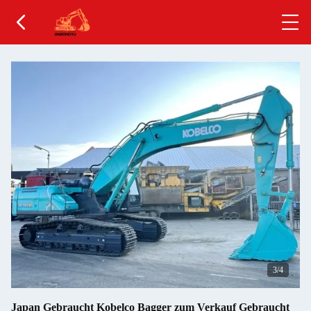
4
/4
Japan Gebraucht Kobelco Bagger zum Verkauf Gebraucht