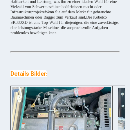
Haltbarkeit und Leistung, was ihn zu einer idealen Wahl für eine
Vielzahl von Schwermaschinenbedürfnissen macht.oder
InfrastrukturprojekteWenn Sie auf dem Markt für gebrauchte
Baumaschinen oder Bagger zum Verkauf sind,Die Kobelco
SK380XD ist eine Top-Wahl für diejenigen, die eine zuverlässige,
eine leistungsstarke Maschine, die anspruchsvolle Aufgaben
problemlos bewältigen kann.
Details Bilder
: