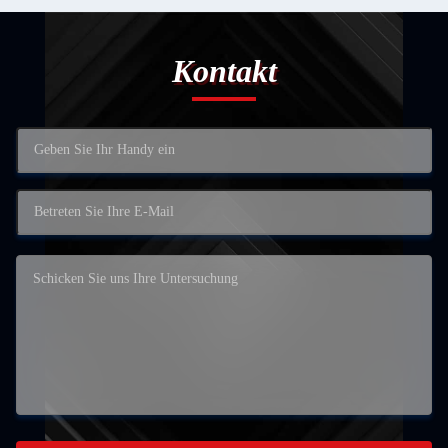
Kontakt