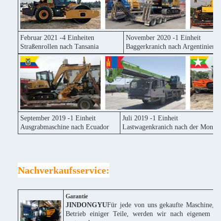
Februar 2021 -4 Einheiten
November 2020 -1 Einheit
Straßenrollen nach Tansania
Baggerkranich nach Argentinien
September 2019 -1 Einheit
Juli 2019 -1 Einheit
Ausgrabmaschine nach Ecuador
Lastwagenkranich nach der Mongol
Nachverkaufsservice:
Garantie
JINDONGYU
Für jede von uns gekaufte Maschine, w
Betrieb einiger Teile, werden wir nach eigenem Erm