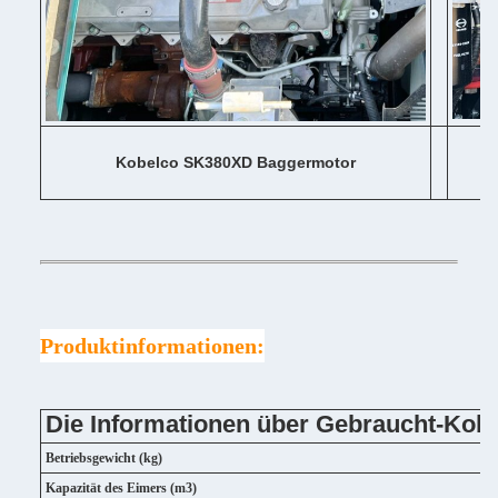
Kobelco SK380XD Baggermotor
Produktinformationen:
Die Informationen über Gebraucht-Ko
Betriebsgewicht (kg)
Kapazität des Eimers (m3)