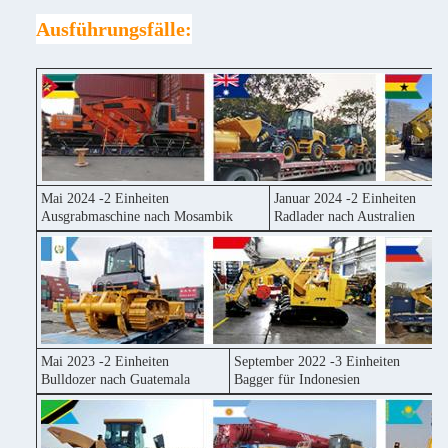
Ausführungsfälle:
Mai 2024 -2 Einheiten
Januar 2024 -2 Einheiten
Ausgrabmaschine nach Mosambik
Radlader nach Australien
Mai 2023 -2 Einheiten
September 2022 -3 Einheiten
Bulldozer nach Guatemala
Bagger für Indonesien