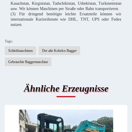
Kasachstan, Kirgisistan, Tadschikistan, Usbekistan, Turkmenistan
usw. Wir können Maschinen per Straße oder Bahn transportieren.
(3) Für dringend benötigte leichte Ersatzteile können wir
internationale Kurierdienste wie DHL, TNT, UPS oder Fedex
nutzen.
Tags:
Schleifmaschinen
Der alte Kobelco Bagger
Gebrauchte Baggermaschine
Ähnliche Erzeugnisse