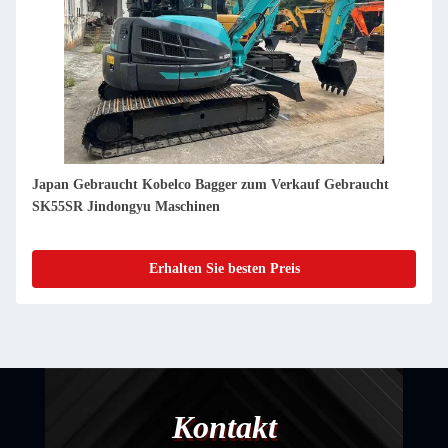
Japan Gebraucht Kobelco Bagger zum Verkauf Gebraucht
SK70SR Jindongyu Maschinen
Erhalten Sie besten Preis
Kontakt