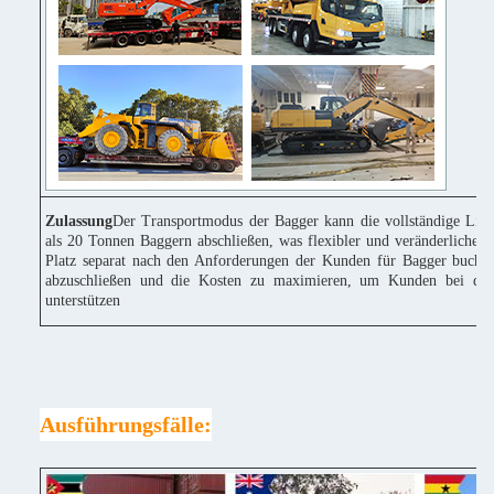
Zulassung
Der Transportmodus der Bagger kann die vollständige Lie
als 20 Tonnen Baggern abschließen, was flexibler und veränderlicher 
Platz separat nach den Anforderungen der Kunden für Bagger buchen
abzuschließen und die Kosten zu maximieren, um Kunden bei der
unterstützen
Ausführungsfälle: