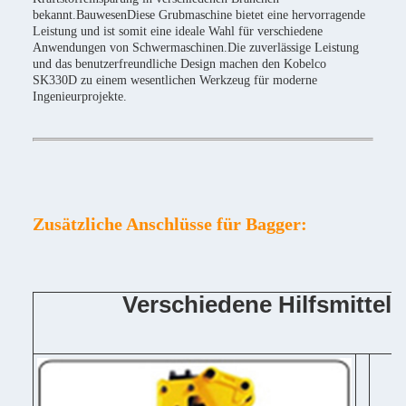
bekannt.BauwesenDiese Grubmaschine bietet eine hervorragende
Leistung und ist somit eine ideale Wahl für verschiedene
Anwendungen von Schwermaschinen.Die zuverlässige Leistung
und das benutzerfreundliche Design machen den Kobelco
SK330D zu einem wesentlichen Werkzeug für moderne
Ingenieurprojekte.
Zusätzliche Anschlüsse für Bagger:
Verschiedene Hilfsmittel