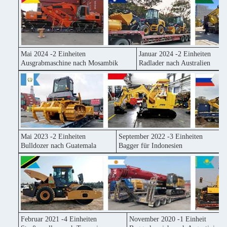
Mai 2024 -2 Einheiten
Januar 2024 -2 Einheiten
Ausgrabmaschine nach Mosambik
Radlader nach Australien
Mai 2023 -2 Einheiten
September 2022 -3 Einheiten
Bulldozer nach Guatemala
Bagger für Indonesien
Februar 2021 -4 Einheiten
November 2020 -1 Einheit