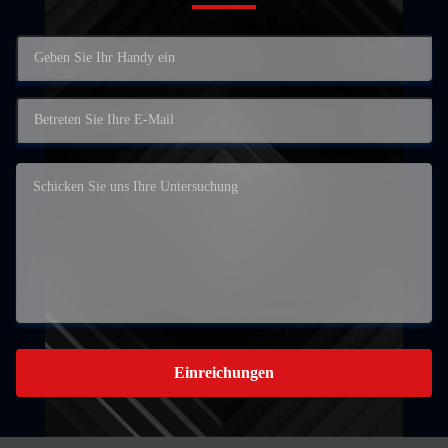
Einreichungen