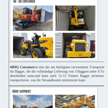
40HQ Container
ist eine der am häufigsten verwendeten Transportmitt
für Bagger, die die vollständige Lieferung von 3 Baggern unter 8 Tonn
abschließen kann,und kann auch 12-15 Tonnen Bagger zersetzen u
transportieren, was die Versandkosten minimieren kann