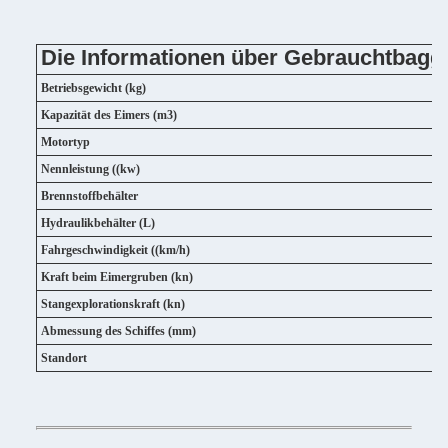
Die Informationen über Gebrauchtbag
Betriebsgewicht (kg)
Kapazität des Eimers (m3)
Motortyp
Nennleistung ((kw)
Brennstoffbehälter
Hydraulikbehälter (L)
Fahrgeschwindigkeit ((km/h)
Kraft beim Eimergruben (kn)
Stangexplorationskraft (kn)
Abmessung des Schiffes (mm)
Standort