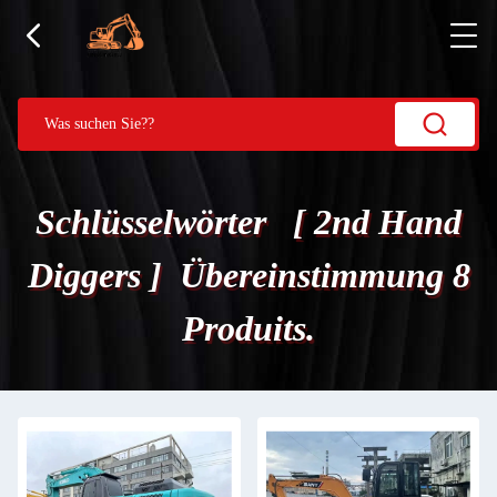
Schlüsselwörter [ 2nd Hand
Diggers ] Übereinstimmung 8
Produits.