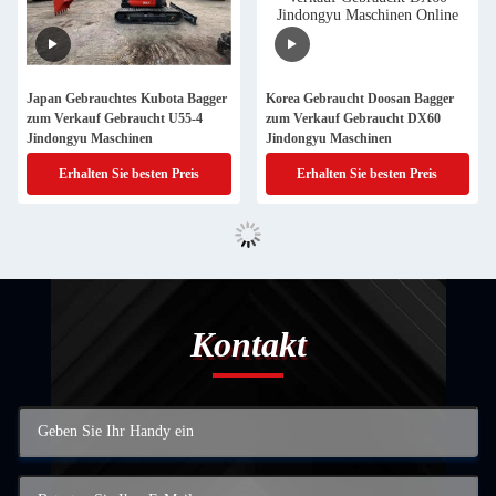
Japan Gebrauchtes Kubota Bagger
Korea Gebraucht Doosan Bagger
zum Verkauf Gebraucht U55-4
zum Verkauf Gebraucht DX60
Jindongyu Maschinen
Jindongyu Maschinen
Erhalten Sie besten Preis
Erhalten Sie besten Preis
Kontakt