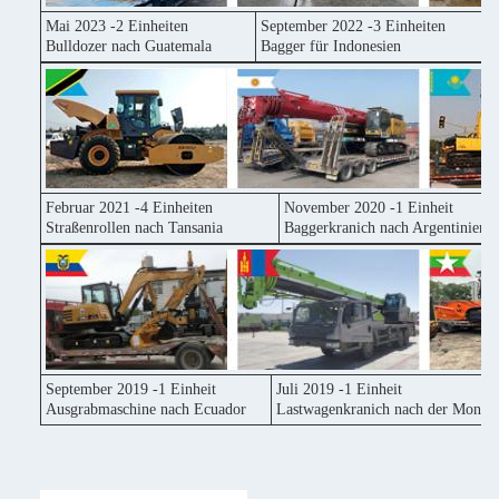
Mai 2023 -2 Einheiten
September 2022 -3 Einheiten
Bulldozer nach Guatemala
Bagger für Indonesien
Februar 2021 -4 Einheiten
November 2020 -1 Einheit
Straßenrollen nach Tansania
Baggerkranich nach Argentinien
September 2019 -1 Einheit
Juli 2019 -1 Einheit
Ausgrabmaschine nach Ecuador
Lastwagenkranich nach der Mongol