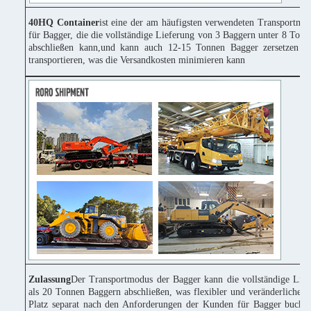
40HQ Container
ist eine der am häufigsten verwendeten Transportmitt
für Bagger, die die vollständige Lieferung von 3 Baggern unter 8 Tonn
abschließen kann,und kann auch 12-15 Tonnen Bagger zersetzen u
transportieren, was die Versandkosten minimieren kann
Zulassung
Der Transportmodus der Bagger kann die vollständige Lie
als 20 Tonnen Baggern abschließen, was flexibler und veränderlicher 
Platz separat nach den Anforderungen der Kunden für Bagger buchen