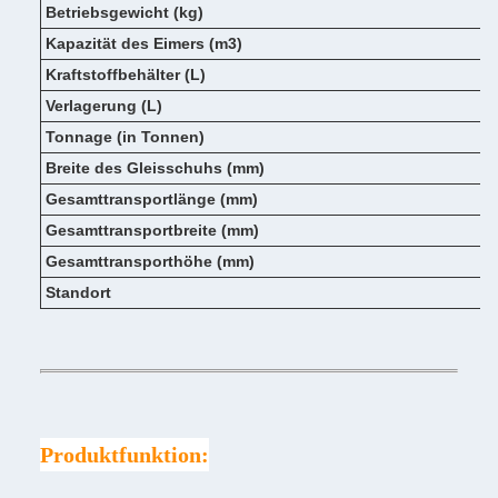
Betriebsgewicht (kg)
Kapazität des Eimers (m3)
Kraftstoffbehälter (L)
Verlagerung (L)
Tonnage (in Tonnen)
Breite des Gleisschuhs (mm)
Gesamttransportlänge (mm)
Gesamttransportbreite (mm)
Gesamttransporthöhe (mm)
Standort
Produktfunktion: