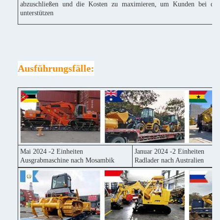
abzuschließen und die Kosten zu maximieren, um Kunden bei der
unterstützen
Ausführungsfälle:
Mai 2024 -2 Einheiten
Januar 2024 -2 Einheiten
Ausgrabmaschine nach Mosambik
Radlader nach Australien