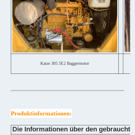
Katze 305.5E2 Baggermotor
Produktinformationen:
Die Informationen über den gebrauchte