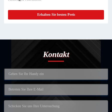
Erhalten Sie besten Preis
Kontakt