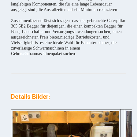
langlebigen Komponenten, die für eine lange Lebensdauer
ausgelegt sind.,die Ausfallzeiten auf ein Minimum reduzieren.
Zusammenfassend lässt sich sagen, dass der gebrauchte Caterpillar
305.5E2 Bagger für diejenigen, die einen kompakten Bagger für
Bau-, Landschafts- und Versorgungsanwendungen suchen, einen
ausgezeichneten Preis bietet.niedrige Betriebskosten, und
Vielseitigkeit ist es eine ideale Wahl für Bauunternehmer, die
zuverlässige Schwermaschinen in einem
Gebrauchtbaumaschinenpaket suchen.
Details Bilder
: