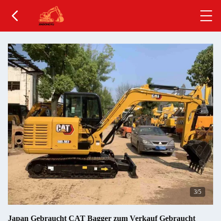
4
/5
Japan Gebraucht CAT Bagger zum Verkauf Gebraucht