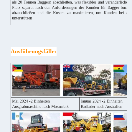
als 20 Tonnen Baggern abschließen, was flexibler und veränderlicher 
Platz separat nach den Anforderungen der Kunden für Bagger buchen
abzuschließen und die Kosten zu maximieren, um Kunden bei der
unterstützen
Ausführungsfälle:
Mai 2024 -2 Einheiten
Januar 2024 -2 Einheiten
Ausgrabmaschine nach Mosambik
Radlader nach Australien