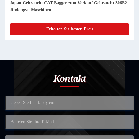
Japan Gebraucht CAT Bagger zum Verkauf Gebraucht 330GC
Jindongyu Maschinen
Erhalten Sie besten Preis
Kontakt