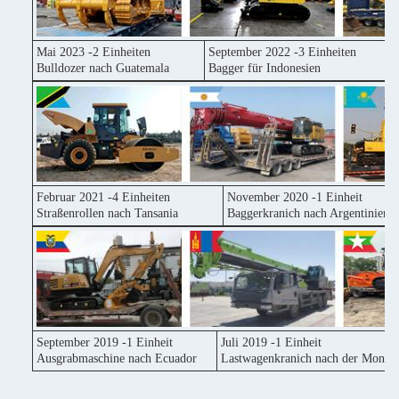
Mai 2023 -2 Einheiten
September 2022 -3 Einheiten
Bulldozer nach Guatemala
Bagger für Indonesien
Februar 2021 -4 Einheiten
November 2020 -1 Einheit
Straßenrollen nach Tansania
Baggerkranich nach Argentinien
September 2019 -1 Einheit
Juli 2019 -1 Einheit
Ausgrabmaschine nach Ecuador
Lastwagenkranich nach der Mongol