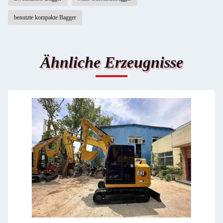
benutzte kompakte Bagger
Ähnliche Erzeugnisse