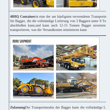
40HQ Container
ist eine der am häufigsten verwendeten Transportmitt
für Bagger, die die vollständige Lieferung von 3 Baggern unter 8 Tonn
abschließen kann,und kann auch 12-15 Tonnen Bagger zersetzen u
transportieren, was die Versandkosten minimieren kann
Zulassung
Der Transportmodus der Bagger kann die vollständige Lie