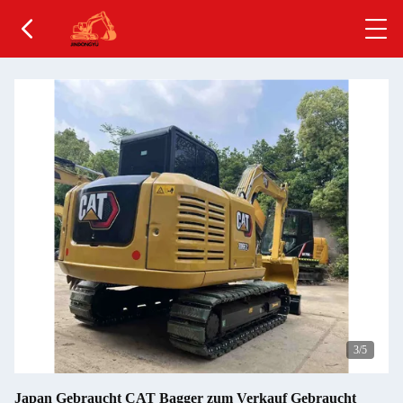
4
/5
Japan Gebraucht CAT Bagger zum Verkauf Gebraucht