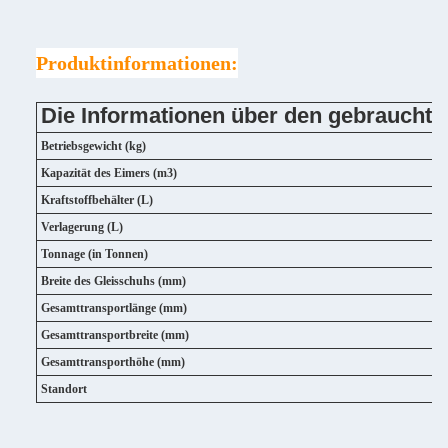
Produktinformationen:
Die Informationen über den gebrauchte
Betriebsgewicht (kg)
Kapazität des Eimers (m3)
Kraftstoffbehälter (L)
Verlagerung (L)
Tonnage (in Tonnen)
Breite des Gleisschuhs (mm)
Gesamttransportlänge (mm)
Gesamttransportbreite (mm)
Gesamttransporthöhe (mm)
Standort