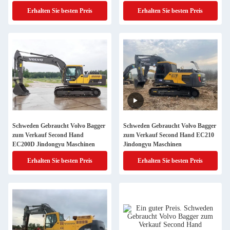
Erhalten Sie besten Preis
Erhalten Sie besten Preis
Schweden Gebraucht Volvo Bagger
Schweden Gebraucht Volvo Bagger
zum Verkauf Second Hand
zum Verkauf Second Hand EC210
EC200D Jindongyu Maschinen
Jindongyu Maschinen
Erhalten Sie besten Preis
Erhalten Sie besten Preis