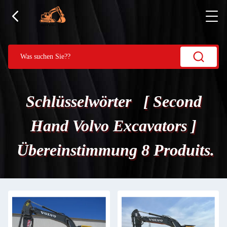
Schlüsselwörter [ Second
Hand Volvo Excavators ]
Übereinstimmung 8 Produits.