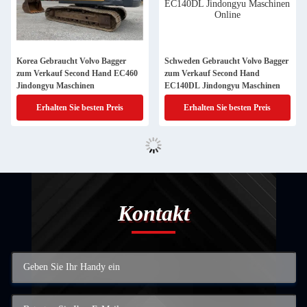
Korea Gebraucht Volvo Bagger
Schweden Gebraucht Volvo Bagger
zum Verkauf Second Hand EC460
zum Verkauf Second Hand
Jindongyu Maschinen
EC140DL Jindongyu Maschinen
Erhalten Sie besten Preis
Erhalten Sie besten Preis
Kontakt