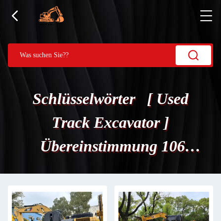
Schlüsselwörter [ Used
Track Excavator ]
Übereinstimmung 106
Produits.