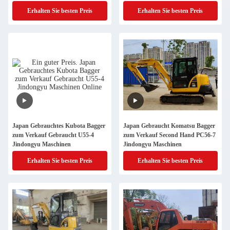
Erhalten Sie besten Preis
Erhalten Sie besten Preis
Japan Gebrauchtes Kubota Bagger
Japan Gebraucht Komatsu Bagger
zum Verkauf Gebraucht U55-4
zum Verkauf Second Hand PC56-7
Jindongyu Maschinen
Jindongyu Maschinen
Erhalten Sie besten Preis
Erhalten Sie besten Preis